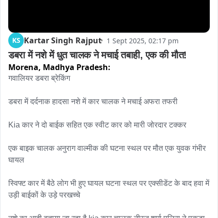
Kartar Singh Rajput
KS
1 Sept 2025, 02:17 pm
डबरा में नशे में धुत चालक ने मचाई तबाही, एक की मौत!
Morena,
Madhya Pradesh:
गवालियर डबरा ब्रेकिंग

डबरा में दर्दनाक हादसा नशे में कार चालक ने मचाई अफरा तफरी

Kia कार ने दो बाईक सहित एक स्वीट कार को मारी जोरदार टक्कर

एक बाइक चालक अनुराग वाल्मीक की घटना स्थल पर मौत एक युवक गंभीर 
घायल

स्विफ्ट कार में बैठे लोग भी हुए घायल घटना स्थल पर एक्सीडेंट के बाद हवा में 
उड़ी बाईकों के उड़े परखच्चे
