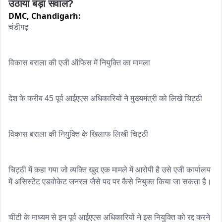
उठाया बड़ा सवाल?
DMC,
Chandigarh:
चंडीगढ़

विकास बराला की एजी ऑफिस में नियुक्ति का मामला 

देश के करीब 45 पूर्व आईएएस अधिकारियों ने मुख्यमंत्री को लिखे चिट्ठी

विकास बराला की नियुक्ति के खिलाफ लिखी चिट्ठी 

चिट्ठी में कहा गया जो व्यक्ति खुद एक मामले में आरोपी है उसे एजी कार्यालय 
में असिस्टेंट एडवोकेट जनरल जैसे पद पर कैसे नियुक्त किया जा सकता है।

चींटी के माध्यम से इन पूर्व आईएएस अधिकारियों ने इस नियुक्ति को रद्द करने 