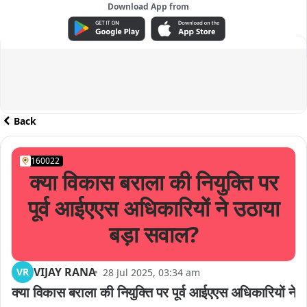
Download App from
ADVERTISEMENT
Back
160022
क्या विकास बराला की नियुक्ति पर
पूर्व आईएएस अधिकारियों ने उठाया
बड़ा सवाल?
VIJAY RANA
VR
28 Jul 2025, 03:34 am
क्या विकास बराला की नियुक्ति पर पूर्व आईएएस अधिकारियों ने 