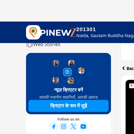
201301
Home
Web Stories
Bac
न्यूज़ क्रिएटर बनें
आपकी स्थानीय कहानियाँ, आपकी आवाज़
क्रिएटर के रूप में जुड़ें
Follow us on