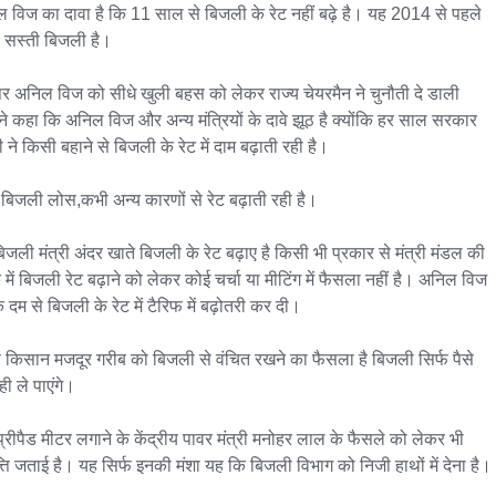
 विज का दावा है कि 11 साल से बिजली के रेट नहीं बढ़े है। यह 2014 से पहले 
ी सस्ती बिजली है।

र अनिल विज को सीधे खुली बहस को लेकर राज्य चेयरमैन ने चुनौती दे डाली 
ोंने कहा कि अनिल विज और अन्य मंत्रियों के दावे झूठ है क्योंकि हर साल सरकार 
 ने किसी बहाने से बिजली के रेट में दाम बढ़ाती रही है।

बिजली लोस,कभी अन्य कारणों से रेट बढ़ाती रही है।

िजली मंत्री अंदर खाते बिजली के रेट बढ़ाए है किसी भी प्रकार से मंत्री मंडल की 
 में बिजली रेट बढ़ाने को लेकर कोई चर्चा या मीटिंग में फैसला नहीं है। अनिल विज 
 दम से बिजली के रेट में टैरिफ में बढ़ोतरी कर दी।

 किसान मजदूर गरीब को बिजली से वंचित रखने का फैसला है बिजली सिर्फ पैसे 
ही ले पाएंगे।

 प्रीपैड मीटर लगाने के केंद्रीय पावर मंत्री मनोहर लाल के फैसले को लेकर भी 
ति जताई है। यह सिर्फ इनकी मंशा यह कि बिजली विभाग को निजी हाथों में देना है।