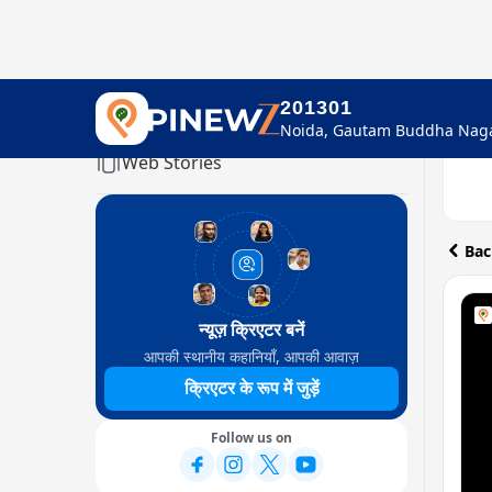
201301
Home
Web Stories
Bac
न्यूज़ क्रिएटर बनें
आपकी स्थानीय कहानियाँ, आपकी आवाज़
क्रिएटर के रूप में जुड़ें
Follow us on