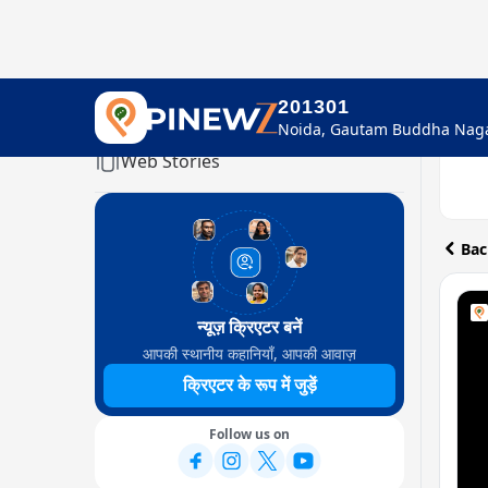
201301
Home
Web Stories
Bac
न्यूज़ क्रिएटर बनें
आपकी स्थानीय कहानियाँ, आपकी आवाज़
क्रिएटर के रूप में जुड़ें
Follow us on