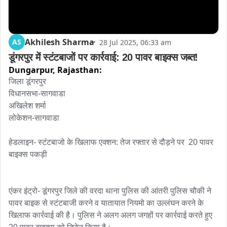
Akhilesh Sharma
AS
28 Jul 2025, 06:33 am
डूंगरपुर में स्टंटबाजों पर कार्रवाई: 20 पावर बाइक्स जब्त!
Dungarpur,
Rajasthan:
जिला डूंगरपुर

विधानसभा-सागवाडा

अखिलेश शर्मा

लोकेशन-सागवाडा

हेडलाइन- स्टंटबाजो के खिलाफ एक्शन: तेज रफ्तार से दौड़ने पर  20 पावर 
बाइक्स पकड़ी

एंकर इंट्रो- डूंगरपुर जिले की वरदा थाना पुलिस की आंतरी पुलिस चौकी ने 
पावर बाइक से स्टंटबाजी करने व यातायात नियमो का उल्लंघन करने के 
खिलाफ कार्रवाई की है। पुलिस ने अलग अलग जगहों पर कार्रवाई करते हुए 