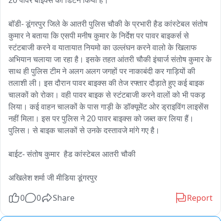
20 पावर बाइक्स को डिटेन किया है। 

बॉडी- डूंगरपुर जिले के आतरी पुलिस चौकी के प्रभारी हैड कांस्टेबल संतोष 
कुमार ने बताया कि एसपी मनीष कुमार के निर्देश पर पावर बाइकर्स से 
स्टंटबाजी करने व यातायात नियमो का उल्लंघन करने वालो के खिलाफ 
अभियान चलाया जा रहा है। इसके तहत आंतरी चौकी इंचार्ज संतोष कुमार के 
साथ ही पुलिस टीम ने अलग अलग जगहों पर नाकाबंदी कर गाड़ियों की 
तलाशी ली। इस दौरान पावर बाइक्स की तेज रफ्तार दौड़ाते हुए कई बाइक 
चालकों को रोका। वही पावर बाइक से स्टंटबाजी करने वालों को भी पकड़ 
लिया। कई वाहन चालकों के पास गाड़ी के डॉक्यूमेंट ओर ड्राइविंग लाइसेंस 
नहीं मिला। इस पर पुलिस ने 20 पावर बाइक्स को जब्त कर लिया हैं। 
पुलिस। से बाइक चालकों से उनके दस्तावजे मांगे गए है।

बाईट- संतोष कुमार  हैड कांस्टेबल आतरी चौकी

अखिलेश शर्मा जी मीडिया डूंगरपुर
0
0
Share
Report