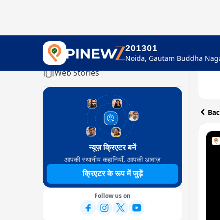
201301
Home
Web Stories
Bac
न्यूज़ क्रिएटर बनें
आपकी स्थानीय कहानियाँ, आपकी आवाज़
क्रिएटर के रूप में जुड़ें
Follow us on