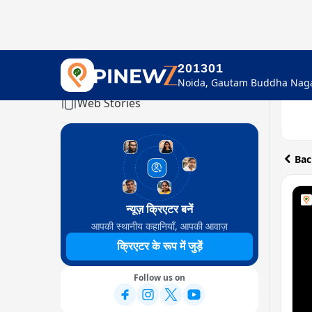
201301
Home
Web Stories
Bac
न्यूज़ क्रिएटर बनें
आपकी स्थानीय कहानियाँ, आपकी आवाज़
क्रिएटर के रूप में जुड़ें
Follow us on