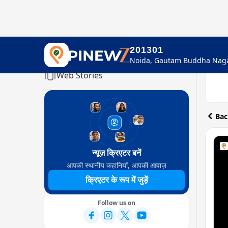
201301
Home
Web Stories
Bac
न्यूज़ क्रिएटर बनें
आपकी स्थानीय कहानियाँ, आपकी आवाज़
क्रिएटर के रूप में जुड़ें
Follow us on