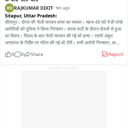
RAJKUMAR DIXIT
RD
9m ago
Sitapur,
Uttar Pradesh:
सीतापुर। दोस्त की गोली मारकर हत्या का मामला। महज 48 घंटे में ही पांचो 
आरोपियों को पुलिस ने किया गिरफ्तार। शराब पार्टी के दौरान दोस्तों से हुआ 
था विवाद। विवाद के बाद गोली मारकर की गई थी हत्या। एसपी अंकुर 
अग्रवाल के निर्देश पर गठित की गई थी टीमें। सभी आरोपी गिरफ्तार, आला 
कत्ल बरामद। शहर कोतवाली पुलिस को मिली बड़ी सफलता।
0
0
Share
Report
ADVERTISEMENT