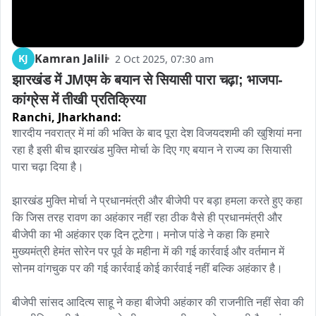
Kamran Jalili
KJ
2 Oct 2025, 07:30 am
झारखंड में JMएम के बयान से सियासी पारा चढ़ा; भाजपा-
कांग्रेस में तीखी प्रतिक्रिया
Ranchi,
Jharkhand:
शारदीय नवरात्र में मां की भक्ति के बाद पूरा देश विजयदशमी की खुशियां मना 
रहा है इसी बीच झारखंड मुक्ति मोर्चा के दिए गए बयान ने राज्य का सियासी 
पारा चढ़ा दिया है।

झारखंड मुक्ति मोर्चा ने प्रधानमंत्री और बीजेपी पर बड़ा हमला करते हुए कहा 
कि जिस तरह रावण का अहंकार नहीं रहा ठीक वैसे ही प्रधानमंत्री और 
बीजेपी का भी अहंकार एक दिन टूटेगा। मनोज पांडे ने कहा कि हमारे 
मुख्यमंत्री हेमंत सोरेन पर पूर्व के महीना में की गई कार्रवाई और वर्तमान में 
सोनम वांगचुक पर की गई कार्रवाई कोई कार्रवाई नहीं बल्कि अहंकार है।

बीजेपी सांसद आदित्य साहू ने कहा बीजेपी अहंकार की राजनीति नहीं सेवा की 