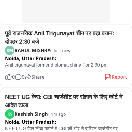
पूर्व राजनयिक Anil Trigunayat चीन पर बड़ा बयान: 
दोपहर 2:30 बजे
RAHUL MISHRA
RM
Just now
Noida,
Uttar Pradesh:
Anil trigunayat former diplomat china For 2.30 pm
0
0
Share
Report
NEET UG केस: CBI चार्जशीट पर संज्ञान के लिए कोर्ट ने 
आदेश टाला
Kashish Singh
KS
1m ago
Noida,
Uttar Pradesh:
NEET UG पेपर लीक मामले में CBI की ओर से दाखिल चार्जशीट पर 