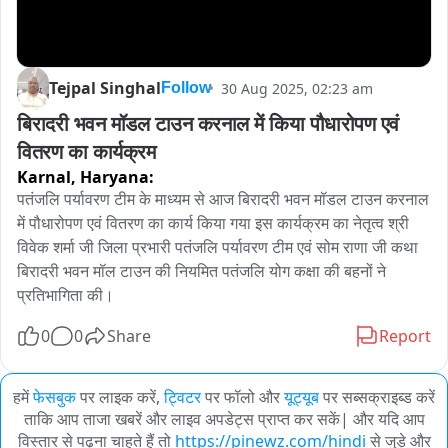
Tejpal Singhal
30 Aug 2025, 02:23 am
Follow
बिरादरी भवन मॉडल टाउन करनाल में किया पौधारोपण एवं 
वितरण का कार्यक्रम
Karnal,
Haryana:
पतंजलि पर्यावरण टीम के माध्यम से आज बिरादरी भवन मॉडल टाउन करनाल 
में पौधारोपण एवं वितरण का कार्य किया गया इस कार्यक्रम का नेतृत्व श्री 
विवेक शर्मा जी जिला प्रभारी पतंजलि पर्यावरण टीम एवं सोम राणा जी कथा 
बिरादरी भवन मॉल टाउन की नियमित पतंजलि योग कक्षा की बहनों ने 
प्रतिभागिता की।
0
0
Share
Report
हमें
फेसबुक
पर लाइक करें,
ट्विटर
पर फॉलो और
यूट्यूब
पर सब्सक्राइब्ड करें
ताकि आप ताजा खबरें और लाइव अपडेट्स प्राप्त कर सकें| और यदि आप
विस्तार से पढ़ना चाहते हैं तो
https://pinewz.com/hindi
से जुड़े और