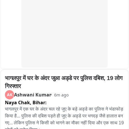
भागलपुर में घर के अंदर जुआ अड्डे पर पुलिस दबिश, 19 लोग 
गिरफ्तार
Ashwani Kumar
AK
6m ago
Naya Chak,
Bihar:
भागलपुर में एक घर के अंदर चल रहे जुए के बड़े अड्डे का पुलिस ने भंडाफोड़ 
किया है... पुलिस की दबिश पड़ते ही जुए के अड्डे पर भगदड़ जैसे हालात बन 
गए... लेकिन पुलिस ने किसी को भागने का मौका नहीं दिया और एक साथ 19 