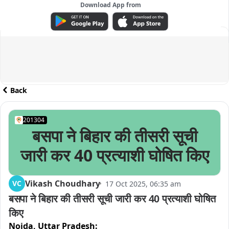
Download App from
ADVERTISEMENT
Back
201304
बसपा ने बिहार की तीसरी सूची
जारी कर 40 प्रत्याशी घोषित किए
Vikash Choudhary
VC
17 Oct 2025, 06:35 am
बसपा ने बिहार की तीसरी सूची जारी कर 40 प्रत्याशी घोषित 
किए
Noida,
Uttar Pradesh: