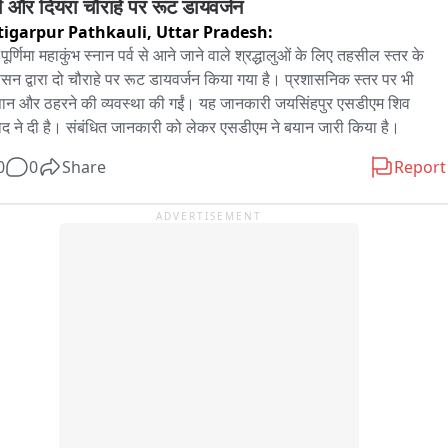
़ी और दियरा चौराहे पर रूट डायवर्जन
igarpur Pathkauli,
Uttar Pradesh:
पूर्णिमा महाकुंभ स्नान पर्व से आने जाने वाले श्रद्धालुओं के लिए तहसील स्तर के 
ासन द्वारा दो चौराहे पर रूट डायवर्जन किया गया है। प्रशासनिक स्तर पर भी 
न और ठहरने की व्यवस्था की गईं। यह जानकारी जयसिंहपुर एसडीएम शिव 
ाद ने दी है। संबंधित जानकारी को लेकर एसडीएम ने बयान जारी किया है।
0
0
Share
Report
ADVERTISEMENT