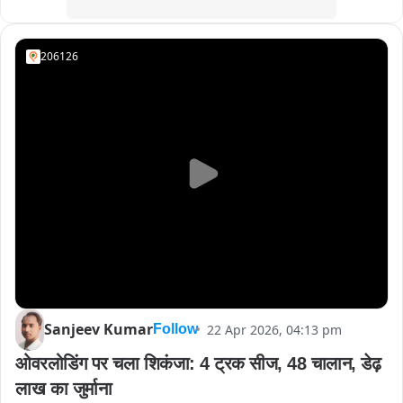
206126
Sanjeev Kumar
22 Apr 2026, 04:13 pm
Follow
ओवरलोडिंग पर चला शिकंजा: 4 ट्रक सीज, 48 चालान, डेढ़ 
लाख का जुर्माना