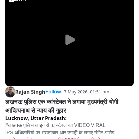
Rajan Singh
7 May 2026, 01:51 pm
Follow
लखनऊ पुलिस एक कांस्टेबल ने लगाया मुख्यमंत्री योगी 
आदित्यनाथ से न्याय की गुहार
Lucknow,
Uttar Pradesh:
#लखनऊ पुलिस लाइन से कांस्टेबल का VIDEO VIRAL

IPS अधिकारियों पर भ्रष्टाचार और उगाही के लगाए गंभीर आरोप
