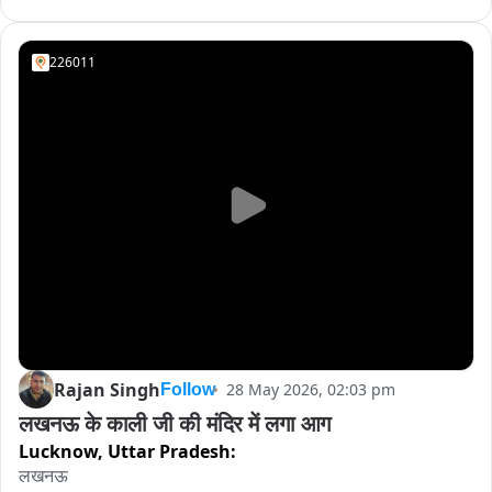
226011
Rajan Singh
28 May 2026, 02:03 pm
Follow
लखनऊ के काली जी की मंदिर में लगा आग
Lucknow,
Uttar Pradesh:
लखनऊ
