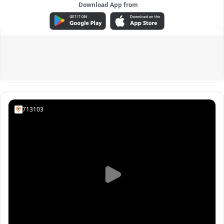
Download App from
ADVERTISEMENT
713103