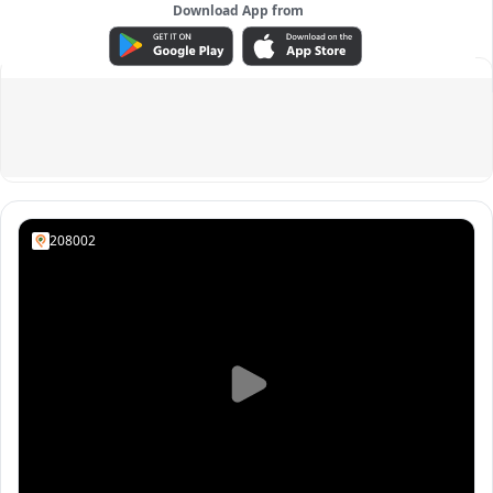
Download App from
ADVERTISEMENT
208002