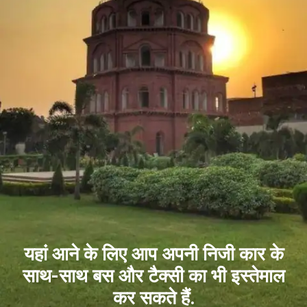
यहां आने के लिए आप अपनी निजी कार के
साथ-साथ बस और टैक्सी का भी इस्तेमाल
कर सकते हैं.