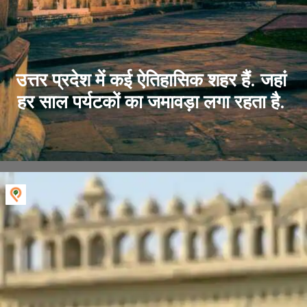
उत्तर प्रदेश में कई ऐतिहासिक शहर हैं. जहां
हर साल पर्यटकों का जमावड़ा लगा रहता है.