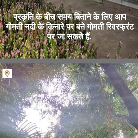
प्रकृति के बीच समय बिताने के लिए आप
गोमती नदी के किनारे पर बने गोमती रिवरफ्रंट
पर जा सकते हैं.