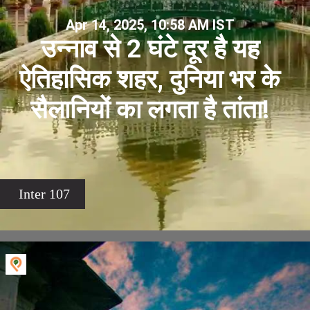
Apr 14, 2025, 10:58 AM IST
उन्नाव से 2 घंटे दूर है यह
ऐतिहासिक शहर, दुनिया भर के
सैलानियों का लगता है तांता!
Inter 107