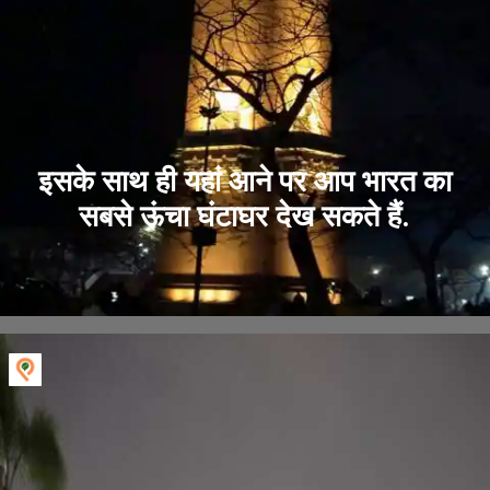
इसके साथ ही यहां आने पर आप भारत का
सबसे ऊंचा घंटाघर देख सकते हैं.