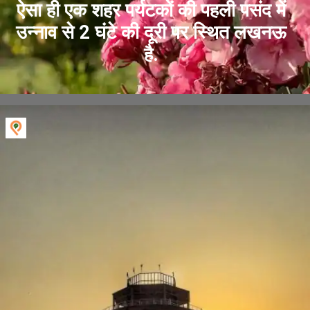
ऐसा ही एक शहर पर्यटकों की पहली पसंद में
उन्नाव से 2 घंटे की दूरी पर स्थित लखनऊ
है.