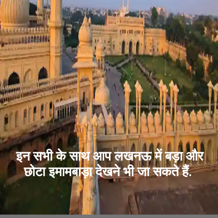
इन सभी के साथ आप लखनऊ में बड़ा और
छोटा इमामबाड़ा देखने भी जा सकते हैं.