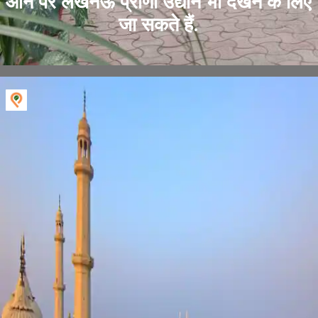
आने पर लखनऊ प्राणी उद्यान भी देखने के लिए
जा सकते हैं.