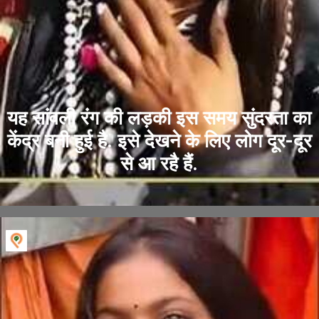
यह सांवली रंग की लड़की इस समय सुंदरता का
केंद्र बनी हुई है. इसे देखने के लिए लोग दूर-दूर
से आ रहै हैं.