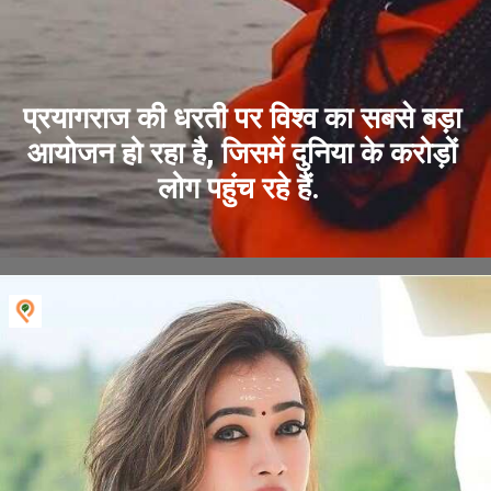
प्रयागराज की धरती पर विश्व का सबसे बड़ा
आयोजन हो रहा है, जिसमें दुनिया के करोड़ों
लोग पहुंच रहे हैं.