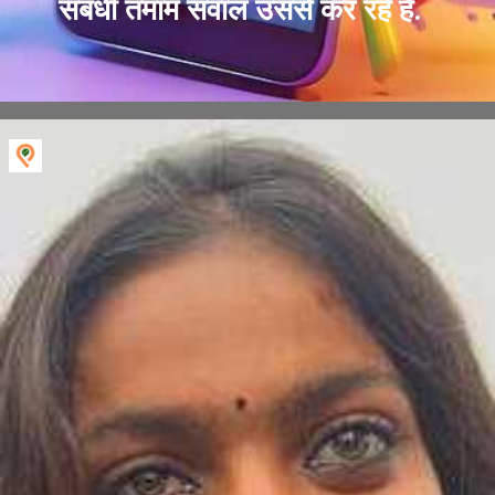
संबंधी तमाम सवाल उससे कर रहे हैं.