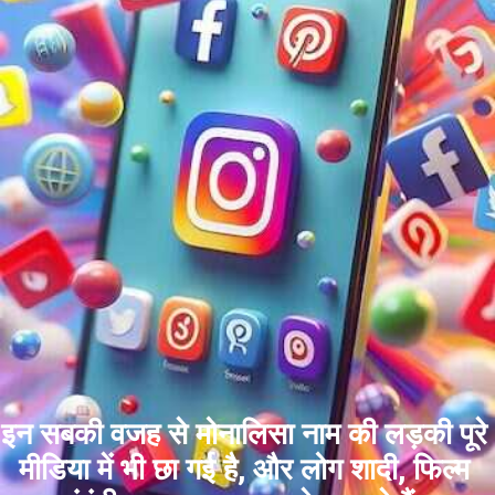
इन सबकी वजह से मोनालिसा नाम की लड़की पूरे
मीडिया में भी छा गई है, और लोग शादी, फिल्म