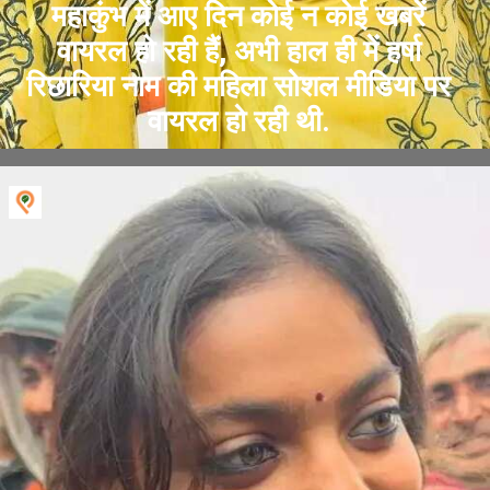
महाकुंभ में आए दिन कोई न कोई खबरें
वायरल हो रही हैं, अभी हाल ही में हर्षा
रिछारिया नाम की महिला सोशल मीडिया पर
वायरल हो रही थी.