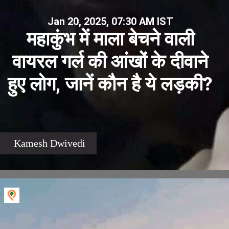
Jan 20, 2025, 07:30 AM IST
महाकुंभ में माला बेचने वाली
वायरल गर्ल की आंखों के दीवाने
हुए लोग, जानें कौन है ये लड़की?
Kamesh Dwivedi