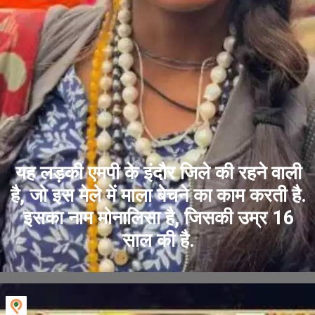
यह लड़की एमपी के इंदौर जिले की रहने वाली
है, जो इस मेले में माला बेचने का काम करती है.
इसका नाम मोनालिसा है, जिसकी उम्र 16
साल की है.