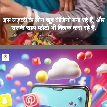
इस लड़की के लोग खूब वीडियो बना रहे हैं, और
उसके साथ फोटो भी क्लिक करा रहे हैं.