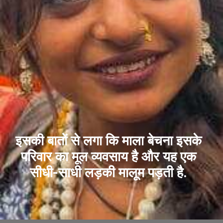
इसकी बातों से लगा कि माला बेचना इसके
परिवार का मूल व्यवसाय है और यह एक
सीधी-साधी लड़की मालूम पड़ती है.