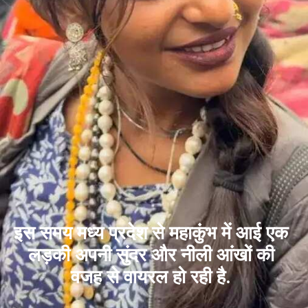
इस समय मध्य प्रदेश से महाकुंभ में आई एक
लड़की अपनी सुंदर और नीली आंखों की
वजह से वायरल हो रही है.