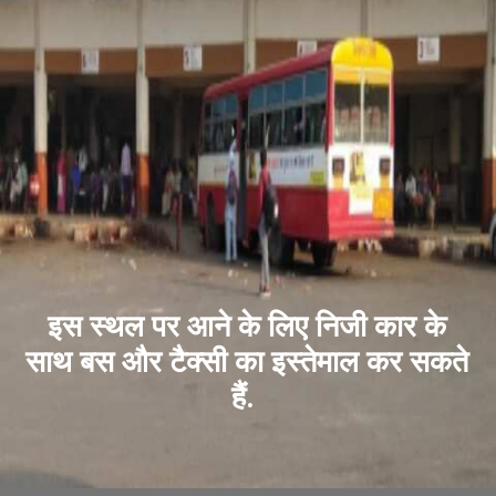
इस स्थल पर आने के लिए निजी कार के
साथ बस और टैक्सी का इस्तेमाल कर सकते
हैं.