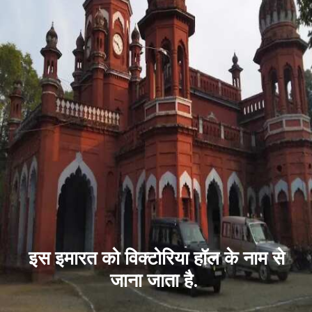
इस इमारत को विक्टोरिया हॉल के नाम से
जाना जाता है.