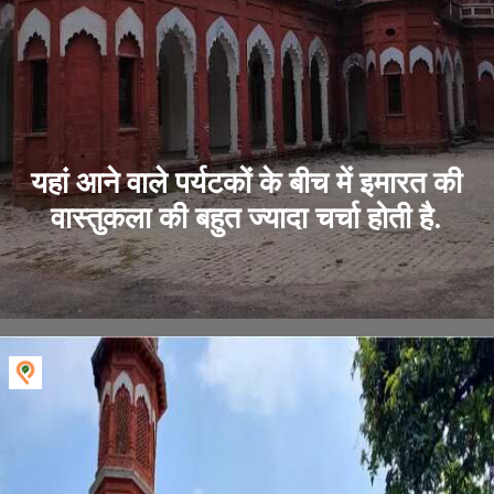
यहां आने वाले पर्यटकों के बीच में इमारत की
वास्तुकला की बहुत ज्यादा चर्चा होती है.