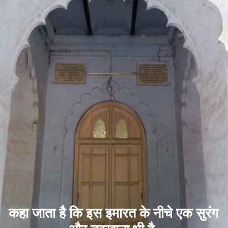
कहा जाता है कि इस इमारत के नीचे एक सुरंग