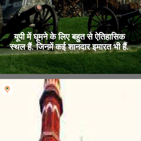
यूपी में घूमने के लिए बहुत से ऐतिहासिक
स्थल हैं. जिनमें कई शानदार इमारत भी हैं.