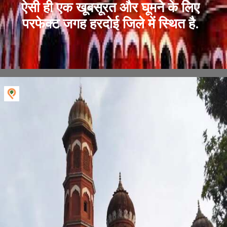
ऐसी ही एक खूबसूरत और घूमने के लिए
परफेक्ट जगह हरदोई जिले में स्थित है.