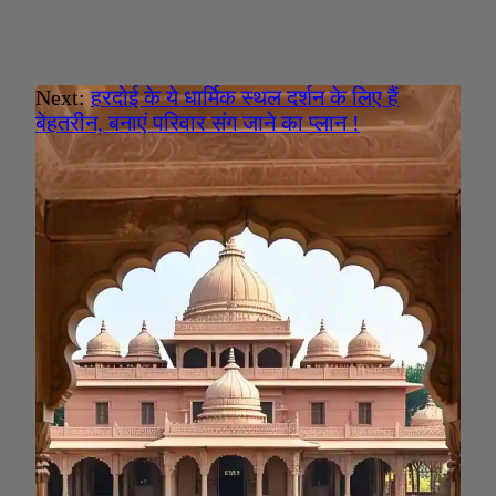
Next:
हरदोई के ये धार्मिक स्थल दर्शन के लिए हैं
बेहतरीन, बनाएं परिवार संग जाने का प्लान !