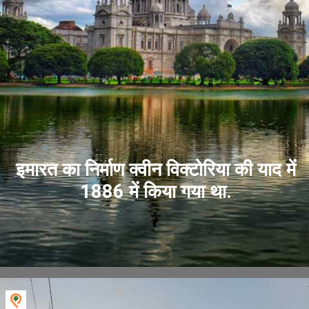
इमारत का निर्माण क्वीन विक्टोरिया की याद में
1886 में किया गया था.