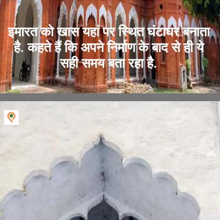
इमारत को खास यहां पर स्थित घंटाघर बनाता
है. कहते हैं कि अपने निर्माण के बाद से ही ये
सही समय बता रहा है.