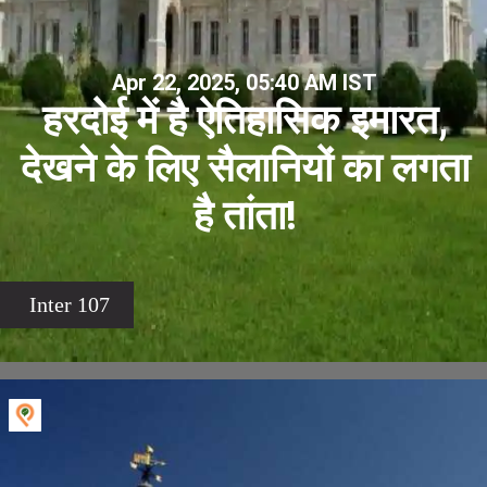
Apr 22, 2025, 05:40 AM IST
हरदोई में है ऐतिहासिक इमारत,
देखने के लिए सैलानियों का लगता
है तांता!
Inter 107