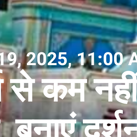
19, 2025, 11:00 
ग से कम नही
र, बनाएं दर्श