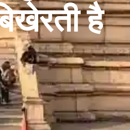
 बिखेरती है