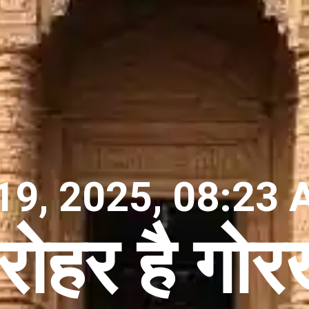
19, 2025, 08:23 
रोहर है गोर