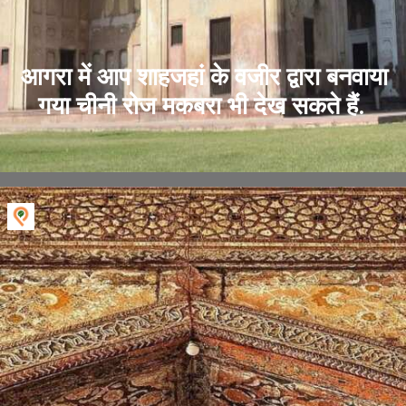
आगरा में आप शाहजहां के वजीर द्वारा बनवाया
गया चीनी रोज मकबरा भी देख सकते हैं.