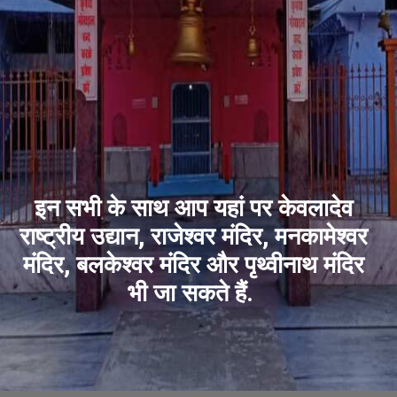
इन सभी के साथ आप यहां पर केवलादेव
राष्ट्रीय उद्यान, राजेश्वर मंदिर, मनकामेश्वर
मंदिर, बलकेश्वर मंदिर और पृथ्वीनाथ मंदिर
भी जा सकते हैं.