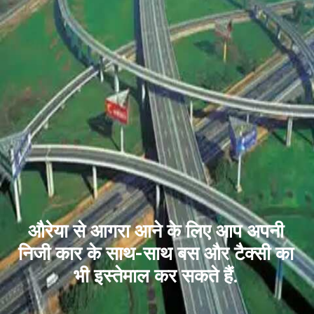
औरेया से आगरा आने के लिए आप अपनी
निजी कार के साथ-साथ बस और टैक्सी का
भी इस्तेमाल कर सकते हैं.