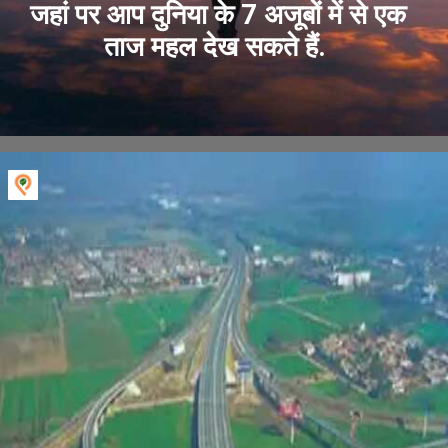
जहां पर आप दुनिया के 7 अजूबों में से एक
ताज महल देख सकते हैं.