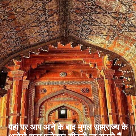
यहां पर आप आने के बाद मुगल साम्राज्य के