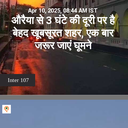
Apr 10, 2025, 08:44 AM IST
औरैया से 3 घंटे की दूरी पर है
बेहद खूबसूरत शहर, एक बार
जरूर जाएं घूमने
Inter 107