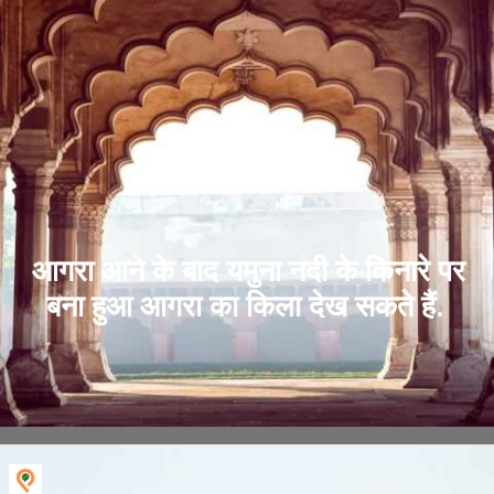
आगरा आने के बाद यमुना नदी के किनारे पर
बना हुआ आगरा का किला देख सकते हैं.