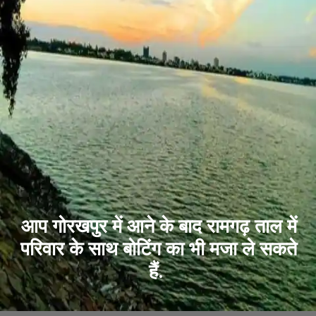
आप गोरखपुर में आने के बाद रामगढ़ ताल में
परिवार के साथ बोटिंग का भी मजा ले सकते
हैं.