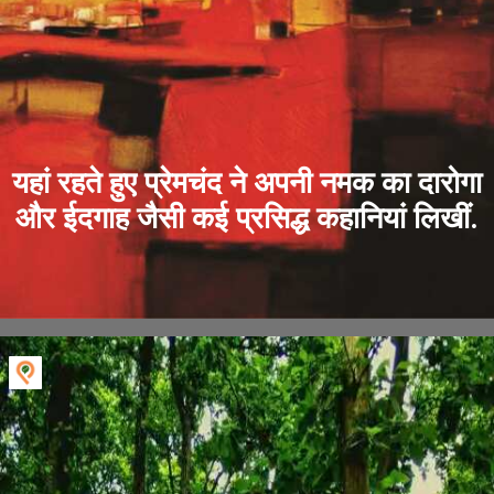
यहां रहते हुए प्रेमचंद ने अपनी नमक का दारोगा
और ईदगाह जैसी कई प्रसिद्ध कहानियां लिखीं.