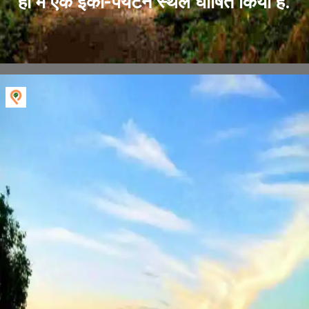
ही में एक इको-पर्यटन स्थल घोषित किया है.