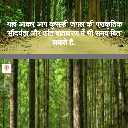
यहां आकर आप कुसम्ही जंगल की प्राकृतिक
सौंदर्यता और शांत वातावरण में भी समय बिता
सकते हैं.