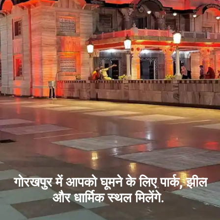
गोरखपुर में आपको घूमने के लिए पार्क, झील
और धार्मिक स्थल मिलेंगे.