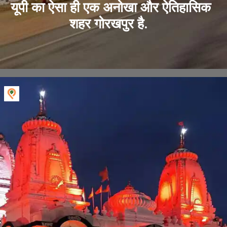
यूपी का ऐसा ही एक अनोखा और ऐतिहासिक
शहर गोरखपुर है.