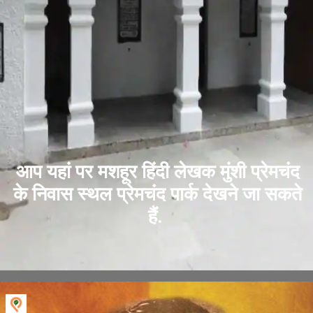
आप यहां पर मशहूर हिंदी लेखक मुंशी प्रेमचंद
के निवास स्थल प्रेमचंद पार्क देखने जा सकते
हैं.