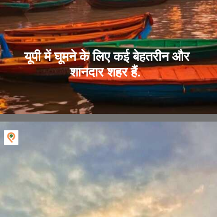
यूपी में घूमने के लिए कई बेहतरीन और
शानदार शहर हैं.