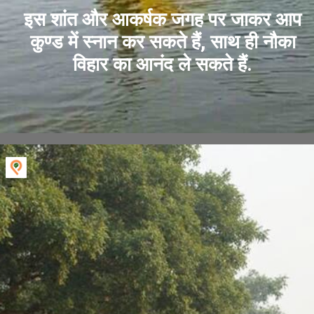
इस शांत और आकर्षक जगह पर जाकर आप
कुण्ड में स्नान कर सकते हैं, साथ ही नौका
विहार का आनंद ले सकते हैं.