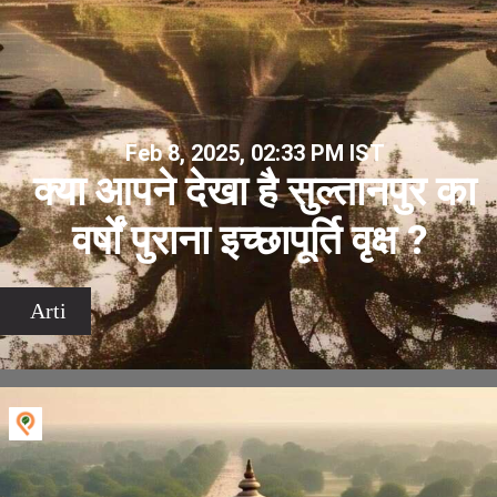
Feb 8, 2025, 02:33 PM IST
क्या आपने देखा है सुल्तानपुर का
वर्षों पुराना इच्छापूर्ति वृक्ष ?
Arti