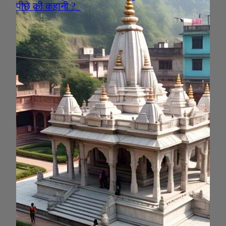
पीछे की कहानी ?