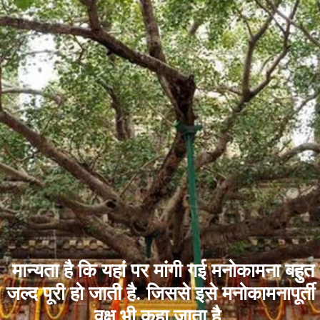
मान्यता है कि यहां पर मांगी गई मनोकामना बहुत
जल्द पूरी हो जाती है. जिससे इसे मनोकामनापूर्ती
वृक्ष भी कहा जाता है.