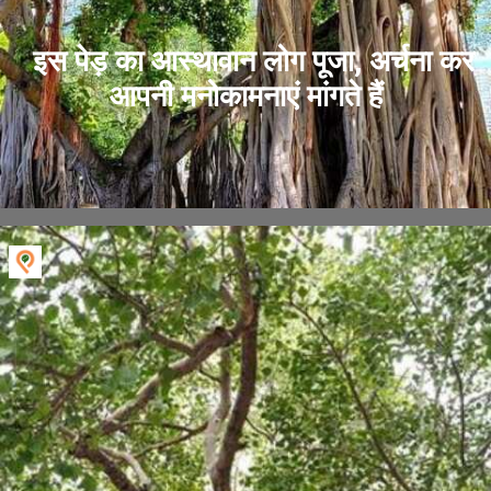
इस पेड़ का आस्थावान लोग पूजा, अर्चना कर
आपनी मनोकामनाएं मांगते हैं