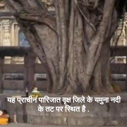
यह प्राचीन पारिजात वृक्ष जिले के यमुना नदी
के तट पर स्थित है .