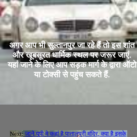
अगर आप भी सुल्तानपुर जा रहे हैं तो इस शांत
और खूबसूरत धार्मिक स्थल पर जरूर जाएं.
यहां जाने के लिए आप सड़क मार्ग के द्वारा ऑटो
या टोक्सी से पहुंच सकते हैं.
Next:
जानें यूपी मे कहां है पातालपुरी मंदिर, क्या है इसके