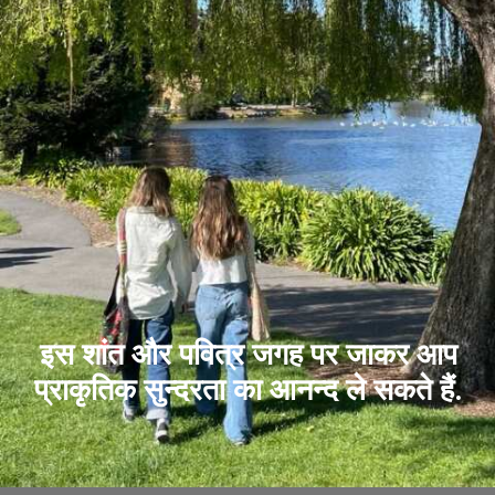
इस शांत और पवित्र जगह पर जाकर आप
प्राकृतिक सुन्दरता का आनन्द ले सकते हैं.