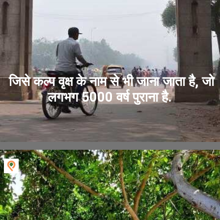
जिसे कल्प वृक्ष के नाम से भी जाना जाता है, जो
लगभग 5000 वर्ष पुराना है.