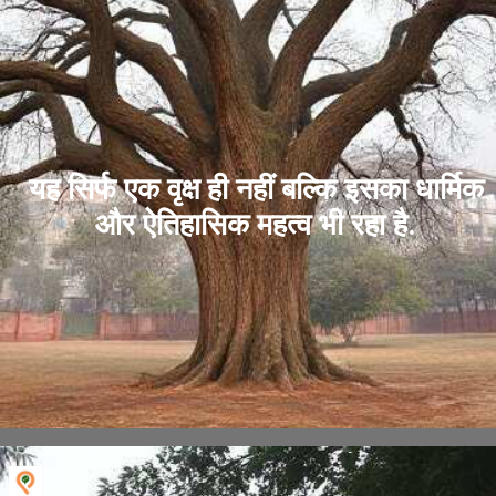
यह सिर्फ एक वृक्ष ही नहीं बल्कि इसका धार्मिक
और ऐतिहासिक महत्व भी रहा है.