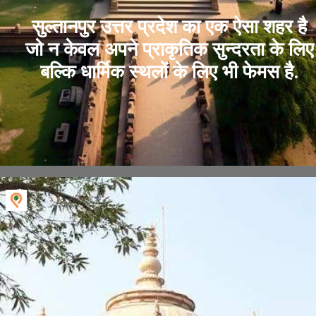
सुल्तानपुर उत्तर प्रदेश का एक ऐसा शहर है
जो न केवल अपने प्राकृतिक सुन्दरता के लिए
बल्कि धार्मिक स्थलों के लिए भी फेमस है.