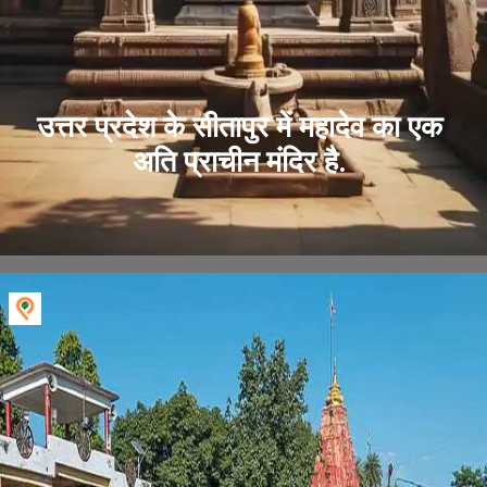
उत्तर प्रदेश के सीतापुर में महादेव का एक
अति प्राचीन मंदिर है.