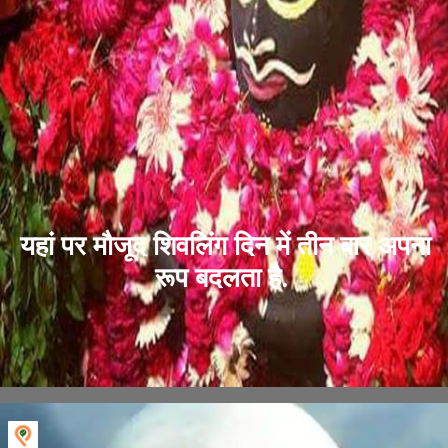
यहां पर मौजूद शिवलिंग दिन में तीन बार अपना
रूप बदलता है.