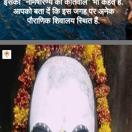
इसको “नैमिषारण्य का कोतवाल” भी कहते हैं.
आपको बता दें कि इस जगह पर अनेक
पौराणिक शिवालय स्थित हैं.