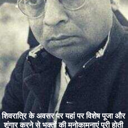
शिवरात्रि के अवसर पर यहां पर विशेष पूजा और
शृंगार करने से भक्तों की मनोकामनाएं पूरी होती