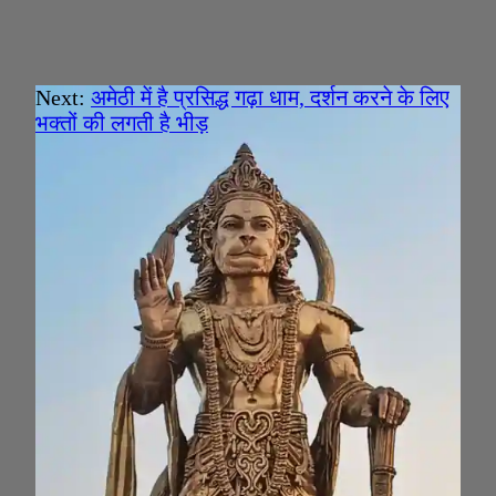
Next:
अमेठी में है प्रसिद्ध गढ़ा धाम, दर्शन करने के लिए
भक्तों की लगती है भीड़