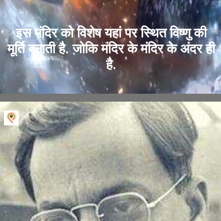
इस मंदिर को विशेष यहां पर स्थित विष्णु की
मूर्ति बनाती है. जोकि मंदिर के मंदिर के अंदर ही
है.