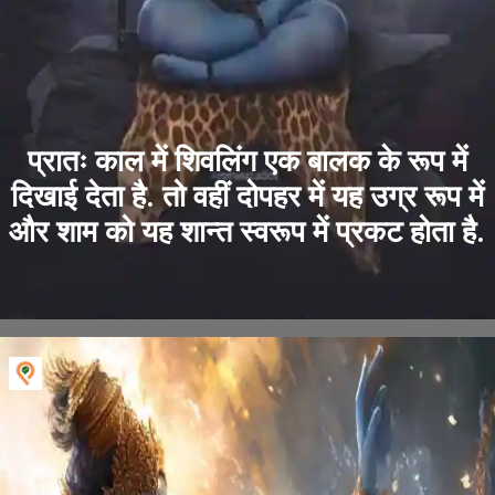
प्रातः काल में शिवलिंग एक बालक के रूप में
दिखाई देता है. तो वहीं दोपहर में यह उग्र रूप में
और शाम को यह शान्त स्वरूप में प्रकट होता है.