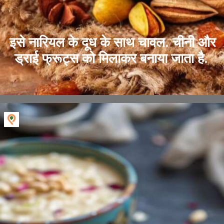
इसे नारियल के दूध के साथ चावल. चीनी और
ड्राई फ्रूट्स को मिलाकर बनाया जाता है.