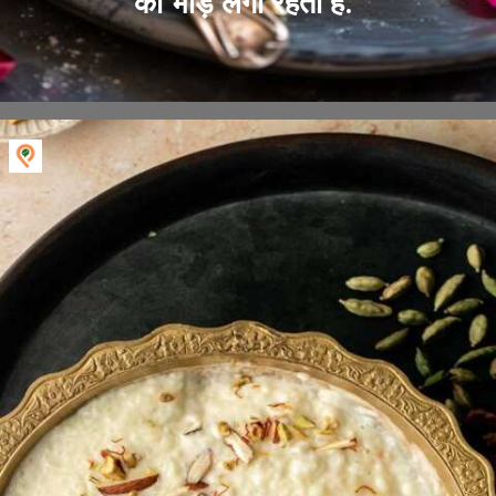
की भीड़ लगी रहती है.