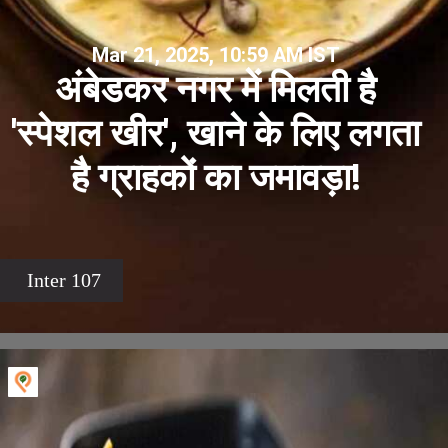
Mar 21, 2025, 10:59 AM IST
अंबेडकर नगर में मिलती है
'स्पेशल खीर', खाने के लिए लगता
है ग्राहकों का जमावड़ा!
Inter 107