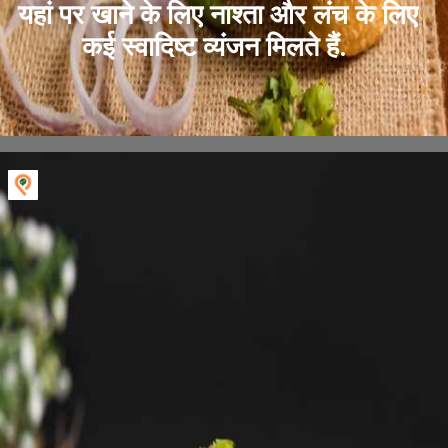
यहां पर खाने के लिए नाश्ता और लंच के लिए
कई स्वादिष्ट व्यंजन मिलते हैं.