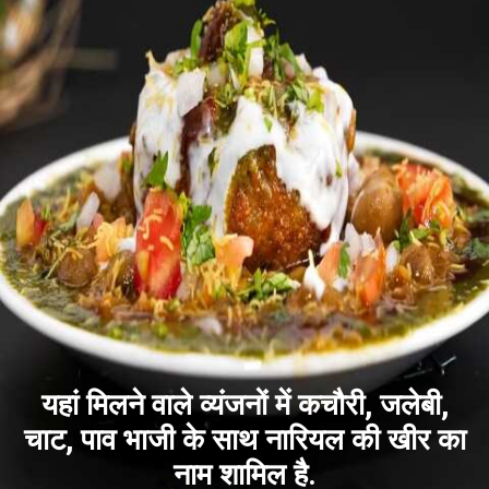
यहां मिलने वाले व्यंजनों में कचौरी, जलेबी,
चाट, पाव भाजी के साथ नारियल की खीर का
नाम शामिल है.