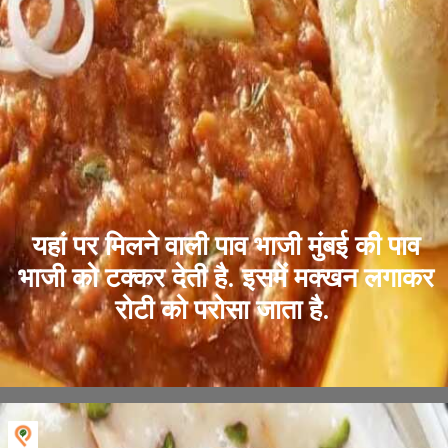
यहां पर मिलने वाली पाव भाजी मुंबई की पाव
भाजी को टक्कर देती है. इसमें मक्खन लगाकर
रोटी को परोसा जाता है.