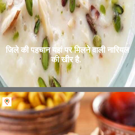
जिले की पहचान यहां पर मिलने वाली नारियल
की खीर है.