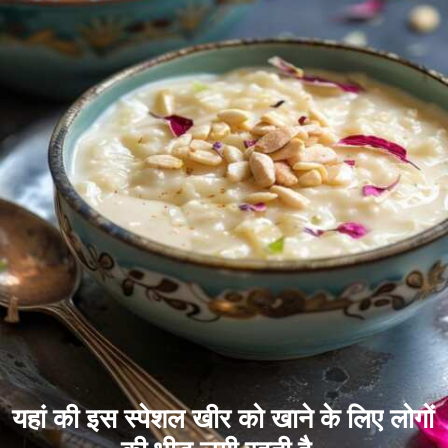
यहां की इस स्पेशल खीर को खाने के लिए लोगों