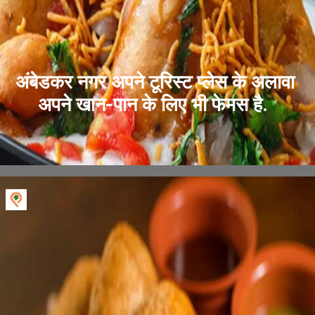
अंबेडकर नगर अपने टूरिस्ट प्लेस के अलावा
अपने खान-पान के लिए भी फेमस है.