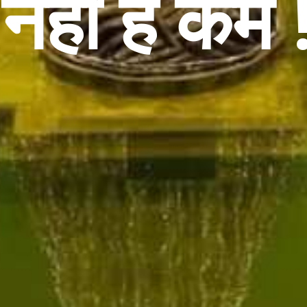
नहीं है कम 