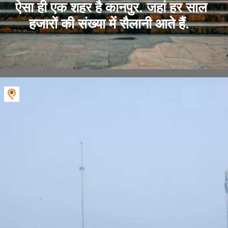
ऐसा ही एक शहर है कानपुर. जहां हर साल
हजारों की संख्या में सैलानी आते हैं.