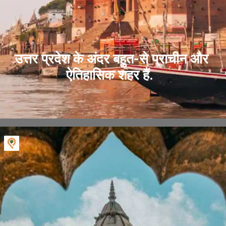
उत्तर प्रदेश के अंदर बहुत-से प्राचीन और
ऐतिहासिक शहर हैं.