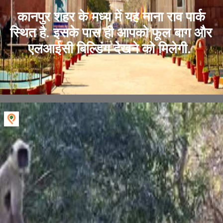
कानपुर शहर के मध्य में यह नाना राव पार्क
स्थित है. इसके पास ही आपको फूल बाग और
एलआईसी बिल्डिंग देखने को मिलेगी.