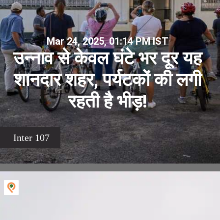
Mar 24, 2025, 01:14 PM IST
उन्नाव से केवल घंटे भर दूर यह
शानदार शहर, पर्यटकों की लगी
रहती है भीड़!
Inter 107