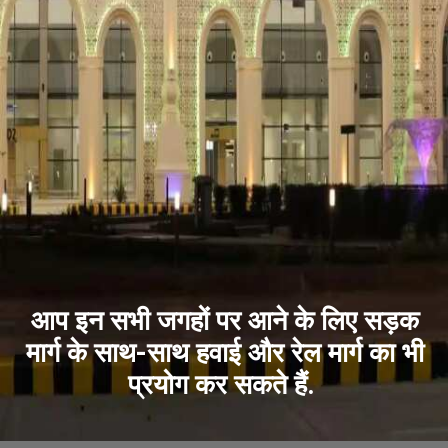
आप इन सभी जगहों पर आने के लिए सड़क
मार्ग के साथ-साथ हवाई और रेल मार्ग का भी
प्रयोग कर सकते हैं.