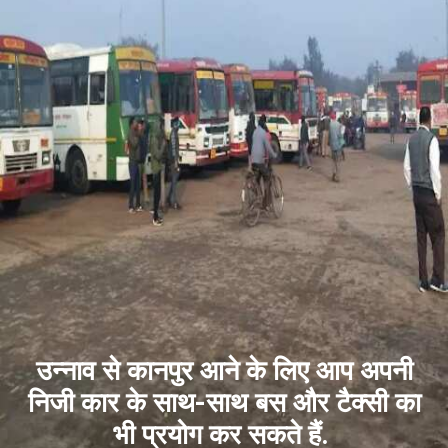
उन्नाव से कानपुर आने के लिए आप अपनी
निजी कार के साथ-साथ बस और टैक्सी का
भी प्रयोग कर सकते हैं.