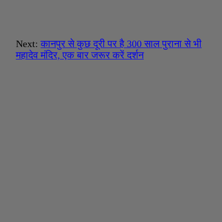
Next:
कानपुर से कुछ दूरी पर है 300 साल पुराना से भी
महादेव मंदिर, एक बार जरूर करें दर्शन