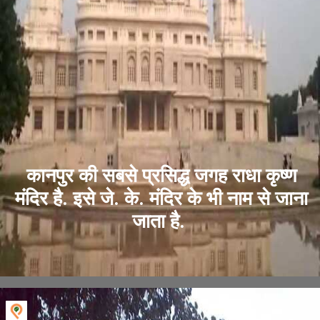
कानपुर की सबसे प्रसिद्ध जगह राधा कृष्ण
मंदिर है. इसे जे. के. मंदिर के भी नाम से जाना
जाता है.