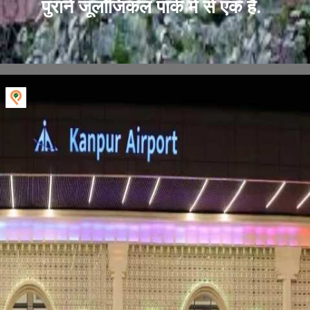
पुराने जूलॉजिकल पार्क में से एक है.