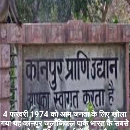
4 फरवरी 1974 को आम जनता के लिए खोला
गया यह कानपुर जूलॉजिकल पार्क भारत के सबसे