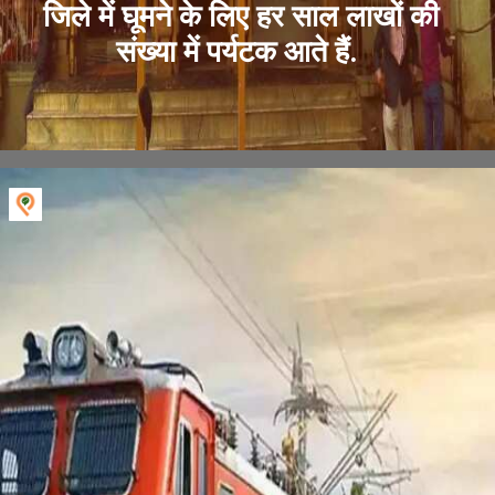
जिले में घूमने के लिए हर साल लाखों की
संख्या में पर्यटक आते हैं.