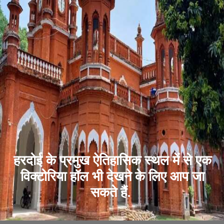
हरदोई के प्रमुख ऐतिहासिक स्थल में से एक
विक्टोरिया हॉल भी देखने के लिए आप जा
सकते हैं.