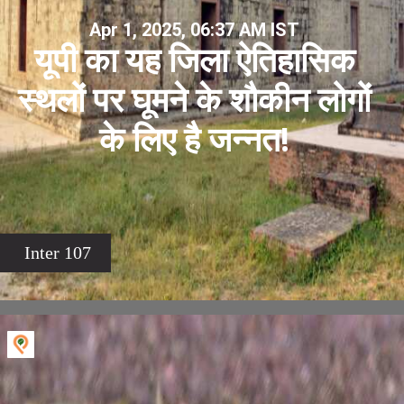
Apr 1, 2025, 06:37 AM IST
यूपी का यह जिला ऐतिहासिक
स्थलों पर घूमने के शौकीन लोगों
के लिए है जन्नत!
Inter 107