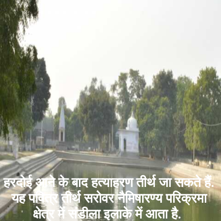
हरदोई आने के बाद हत्याहरण तीर्थ जा सकते हैं.
यह पवित्र तीर्थ सरोवर नैमिषारण्य परिक्रमा
क्षेत्र में संडीला इलाके में आता है.