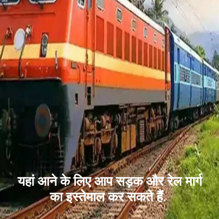
यहां आने के लिए आप सड़क और रेल मार्ग
का इस्तेमाल कर सकते हैं.