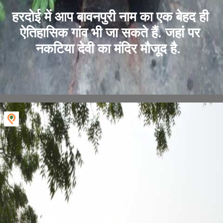
हरदोई में आप बावनपुरी नाम का एक बेहद ही
ऐतिहासिक गांव भी जा सकते हैं. जहां पर
नकटिया देवी का मंदिर मौजूद है.