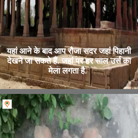
यहां आने के बाद आप रौजा सदर जहां पिहानी
देखने जा सकते हैं. जहां पर हर साल उर्स का
मेला लगता है.