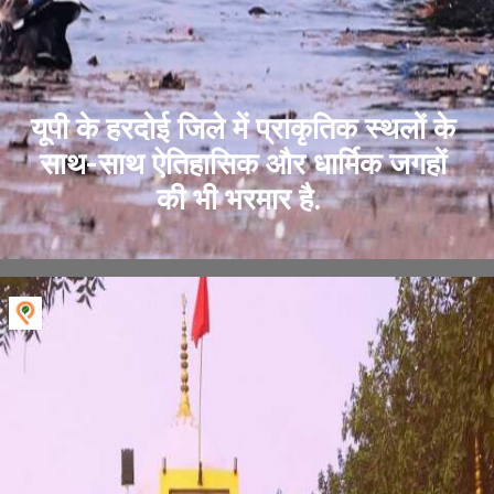
यूपी के हरदोई जिले में प्राकृतिक स्थलों के
साथ-साथ ऐतिहासिक और धार्मिक जगहों
की भी भरमार है.