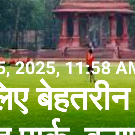
5, 2025, 11:58 A
िए बेहतरीन 