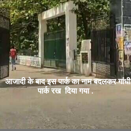
आजादी के बाद इस पार्क का नाम बदलकर गांधी
पार्क रख दिया गया .