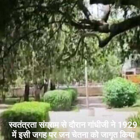
स्वतंत्रता संग्राम से दौरान गांधीजी ने 1929
में इसी जगह पर जन चेतना को जागृत किया