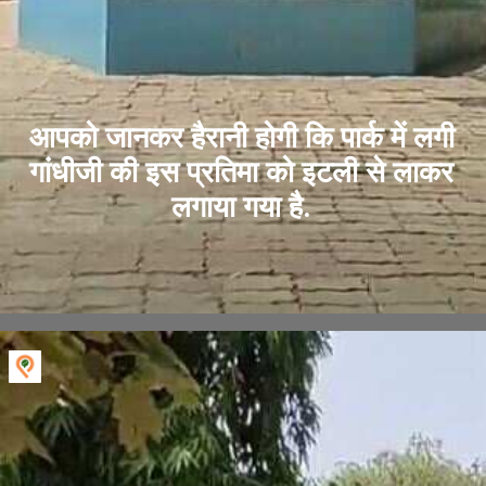
आपको जानकर हैरानी होगी कि पार्क में लगी
गांधीजी की इस प्रतिमा को इटली से लाकर
लगाया गया है.