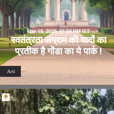
Mar 18, 2025, 01:54 PM IST
स्वतंत्रता संग्राम की यादों का
प्रतीक है गोंडा का ये पार्क !
Arti