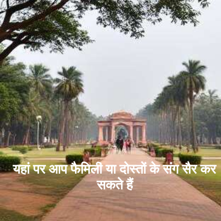
यहां पर आप फैमिली या दोस्तों के संग सैर कर
सकते हैं