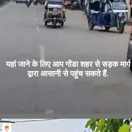
यहां जाने के लिए आप गोंडा शहर से सड़क मार्ग
द्वारा आसानी से पहुंच सकते हैं.