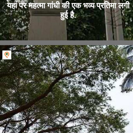
यहां पर महत्मा गांधी की एक भव्य प्रतिमा लगी
हुई है.