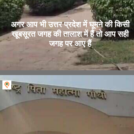
अगर आप भी उत्तर प्रदेश में घूमने की किसी
खूबसूरत जगह की तालाश में हैं तो आप सही
जगह पर आए हैं