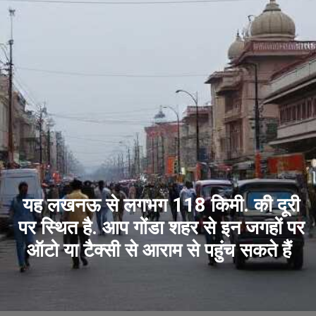
यह लखनऊ से लगभग 118 किमी. की दूरी
पर स्थित है. आप गोंडा शहर से इन जगहों पर
ऑटो या टैक्सी से आराम से पहुंच सकते हैं