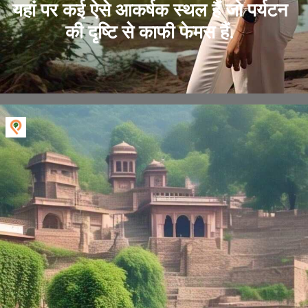
यहां पर कई ऐसे आकर्षक स्थल हैं जो पर्यटन
की दृष्टि से काफी फेमस हैं.