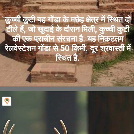
कुच्ची कुटी यह गोंडा के मछेह क्षेत्र में स्थित दो
टीले हैं, जो खुदाई के दौरान मिली, कुच्ची कुटी
की एक प्राचीन संरचना है. यह निकटतम
रेलवेस्टेशन गोंडा से 50 किमी. दूर श्रवास्ती में
स्थित है.