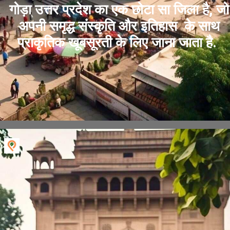
गोड़ा उत्तर प्रदेश का एक छोटा सा जिला है, जो
अपनी समृद्ध संस्कृति और इतिहास के साथ
प्राकृतिक खूबसूरती के लिए जाना जाता है.