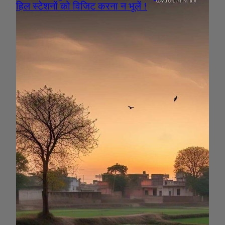
हिल स्टेशनों को विजिट करना न भूलें !