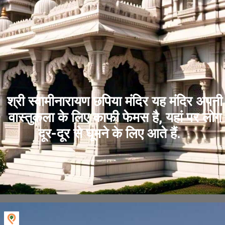
श्री स्वामीनारायण छपिया मंदिर यह मंदिर अपनी
वास्तुकला के लिए काफी फेमस है, यहां पर लोग
दूर-दूर से घूमने के लिए आते हैं.