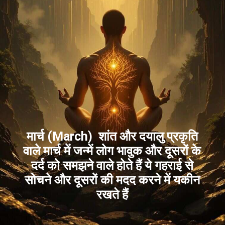
मार्च (March) शांत और दयालु प्रकृति
वाले मार्च में जन्में लोग भावुक और दूसरों के
दर्द को समझने वाले होते हैं ये गहराई से
सोचने और दूसरों की मदद करने में यकीन
रखते हैं