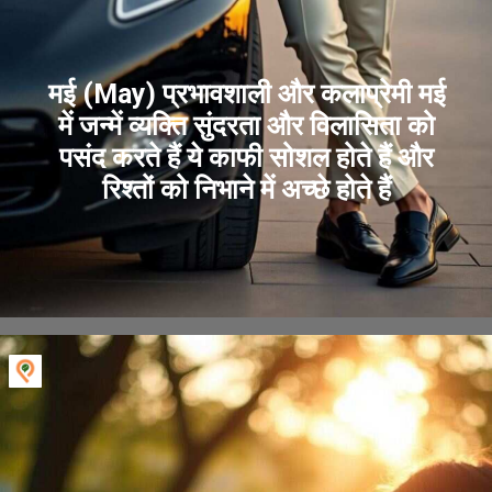
मई (May) प्रभावशाली और कलाप्रेमी मई
में जन्में व्यक्ति सुंदरता और विलासिता को
पसंद करते हैं ये काफी सोशल होते हैं और
रिश्तों को निभाने में अच्छे होते हैं