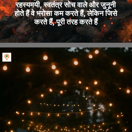
रहस्यमयी, स्वतंत्र सोच वाले और जुनूनी
होते हैं वे भरोसा कम करते हैं, लेकिन जिसे
करते हैं, पूरी तरह करते हैं