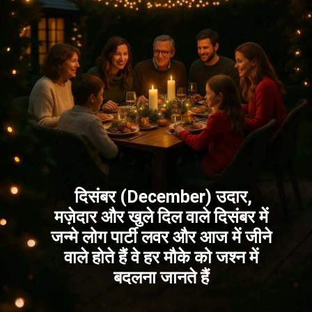
दिसंबर (December) उदार,
मज़ेदार और खुले दिल वाले दिसंबर में
जन्मे लोग पार्टी लवर और आज में जीने
वाले होते हैं वे हर मौके को जश्न में
बदलना जानते हैं