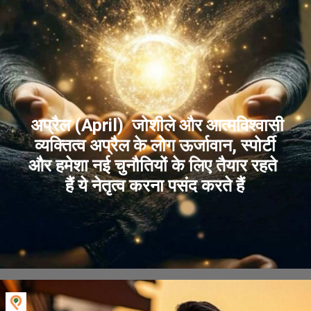
अप्रैल (April) जोशीले और आत्मविश्वासी
व्यक्तित्व अप्रैल के लोग ऊर्जावान, स्पोर्टी
और हमेशा नई चुनौतियों के लिए तैयार रहते
हैं ये नेतृत्व करना पसंद करते हैं