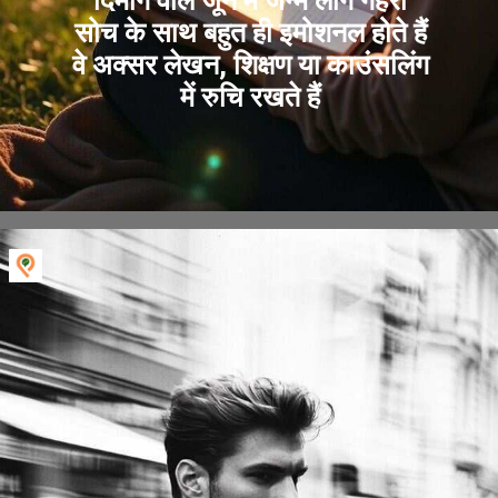
दिमाग वाले जून में जन्मे लोग गहरी
सोच के साथ बहुत ही इमोशनल होते हैं
वे अक्सर लेखन, शिक्षण या काउंसलिंग
में रुचि रखते हैं