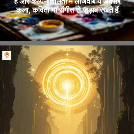
हैं और कल्पनाशीलता में लाजवाब ये अक्सर
कला, कविता या संगीत से जुड़ाव रखते हैं