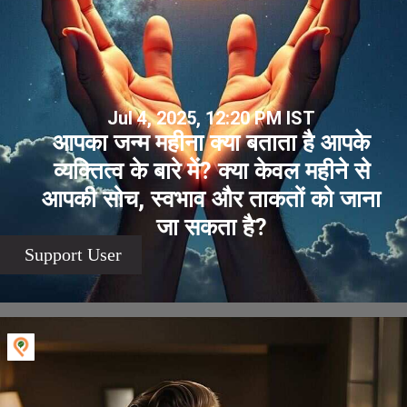
Jul 4, 2025, 12:20 PM IST
आपका जन्म महीना क्या बताता है आपके
व्यक्तित्व के बारे में? क्या केवल महीने से
आपकी सोच, स्वभाव और ताकतों को जाना
जा सकता है?
Support User