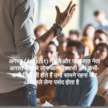
अगस्त (August) गर्वीले और जन्मजात नेता
अगस्त में जन्मे लोग आत्मविश्वासी और कभी-
कभी जिद्दी भी होते हैं उन्हें सामने रहना और
फैसले लेना पसंद होता है