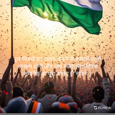
इन नियमों का पालन करने से आपकी एंट्री
आसान होगी और आप स्वतंत्रता दिवस
समारोह का पूरा आनंद ले सकेंगे।