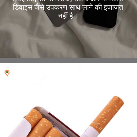
डिवाइस जैसे उपकरण साथ लाने की इजाज़त
नहीं है।