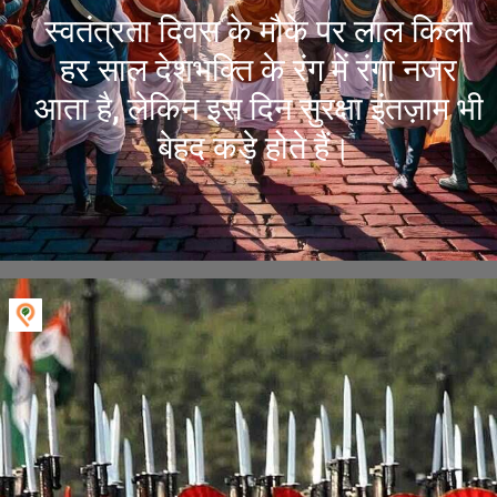
स्वतंत्रता दिवस के मौके पर लाल किला
हर साल देशभक्ति के रंग में रंगा नजर
आता है, लेकिन इस दिन सुरक्षा इंतज़ाम भी
बेहद कड़े होते हैं।