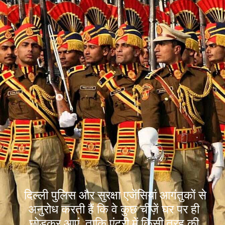
दिल्ली पुलिस और सुरक्षा एजेंसियां आगंतुकों से
अनुरोध करती हैं कि वे कुछ चीज़ें घर पर ही
छोड़कर आएं, ताकि एंट्री में किसी तरह की