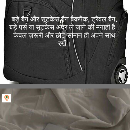
बड़े बैग और सूटकेस बैन बैकपैक, ट्रैवल बैग,
बड़े पर्स या सूटकेस अंदर ले जाने की मनाही है।
केवल ज़रूरी और छोटे सामान ही अपने साथ
रखें।