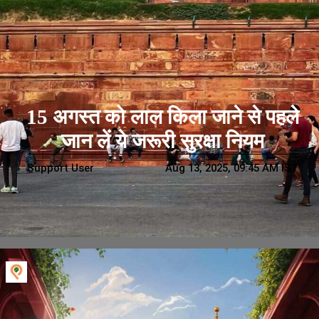
15 अगस्त को लाल किला जाने से पहले
जान लें ये जरूरी सुरक्षा नियम
Support User
Aug 13, 2025, 09:45 AM IST