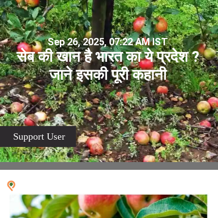
Sep 26, 2025, 07:22 AM IST
सेब की खान है भारत का ये प्रदेश ?
जाने इसकी पूरी कहानी
Support User