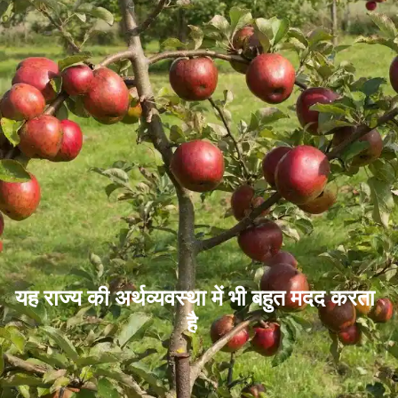
यह राज्य की अर्थव्यवस्था में भी बहुत मदद करता
है