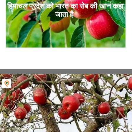
हिमाचल प्रदेश को भारत का सेब की खान कहा
जाता है