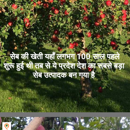
सेब की खेती यहाँ लगभग 100 साल पहले
शुरू हुई थी तब से ये प्रदेश देश का सबसे बड़ा
सेब उत्पादक बन गया है