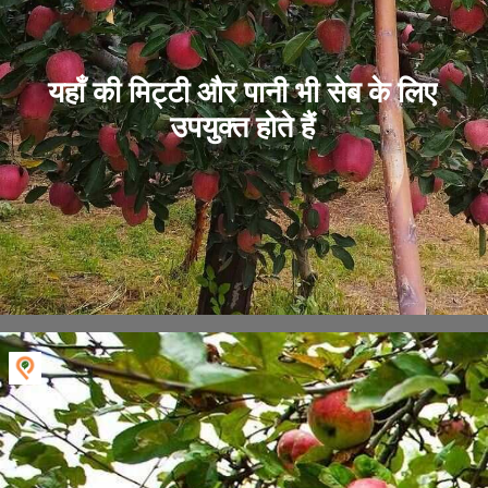
यहाँ की मिट्टी और पानी भी सेब के लिए
उपयुक्त होते हैं