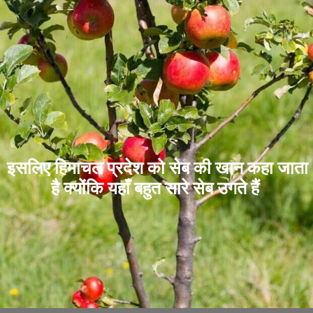
इसलिए हिमाचल प्रदेश को सेब की खान कहा जाता
है क्योंकि यहाँ बहुत सारे सेब उगते हैं