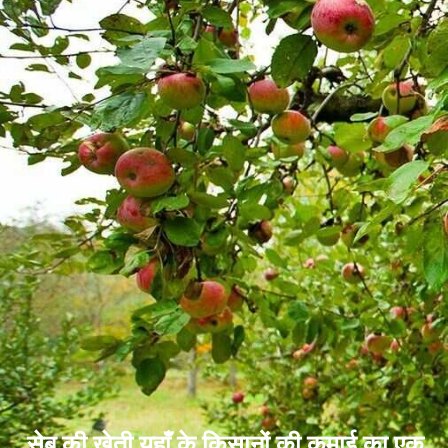
सेब की खेती यहाँ के किसानों की कमाई का एक