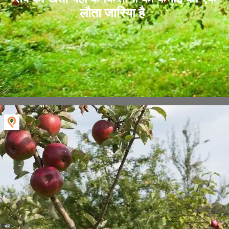
लौता जारिया है