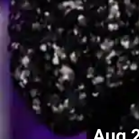
Aug 2