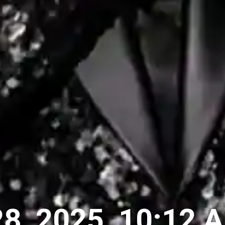
8, 2025, 10:12 