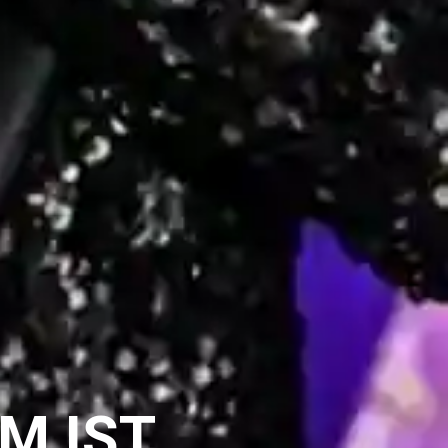
AM IST