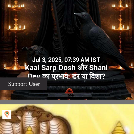
Jul 3, 2025, 07:39 AM IST
Kaal Sarp Dosh और Shani
Dev का प्रभाव: डर या दिशा?
Support User