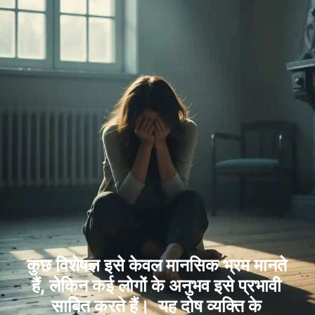
कुछ विशेषज्ञ इसे केवल मानसिक भ्रम मानते
हैं, लेकिन कई लोगों के अनुभव इसे प्रभावी
साबित करते हैं। यह दोष व्यक्ति के