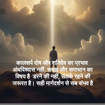
कालसर्प दोष और शनिदेव का प्रभाव
अंधविश्वास नहीं, समझ और समाधान का
विषय है डरने की नहीं, सतर्क रहने की
जरूरत है। सही मार्गदर्शन से सब संभव है