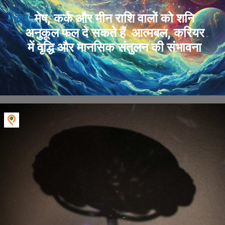
मेष, कर्क और मीन राशि वालों को शनि
अनुकूल फल दे सकते हैं आत्मबल, करियर
में वृद्धि और मानसिक संतुलन की संभावना