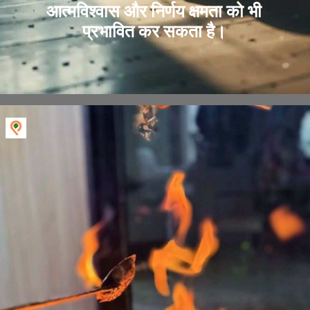
आत्मविश्वास और निर्णय क्षमता को भी
प्रभावित कर सकता है।