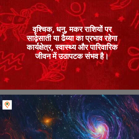
वृश्चिक, धनु, मकर राशियों पर
साढ़ेसाती या ढैय्या का प्रभाव रहेगा
कार्यक्षेत्र, स्वास्थ्य और पारिवारिक
जीवन में उठापटक संभव है।