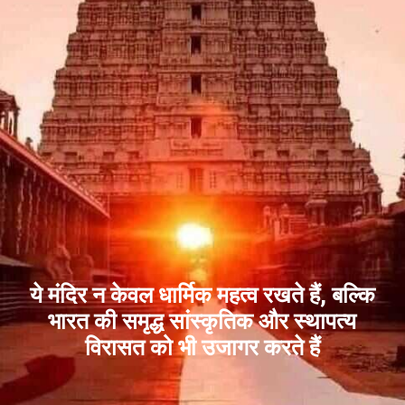
ये मंदिर न केवल धार्मिक महत्व रखते हैं, बल्कि
भारत की समृद्ध सांस्कृतिक और स्थापत्य
विरासत को भी उजागर करते हैं