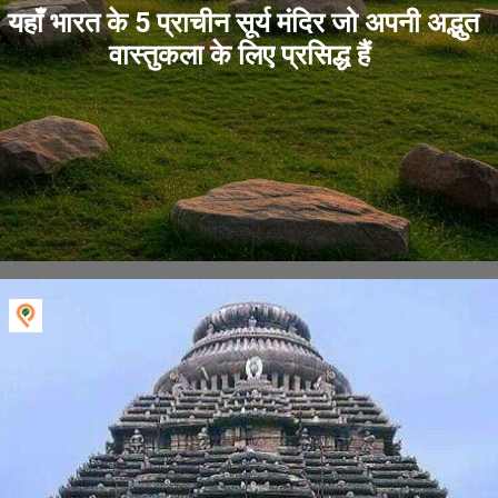
यहाँ भारत के 5 प्राचीन सूर्य मंदिर जो अपनी अद्भुत
वास्तुकला के लिए प्रसिद्ध हैं