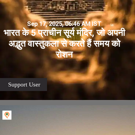
Sep 17, 2025, 06:46 AM IST
भारत के 5 प्राचीन सूर्य मंदिर, जो अपनी
अद्भुत वास्तुकला से करते हैं समय को
रोशन
Support User