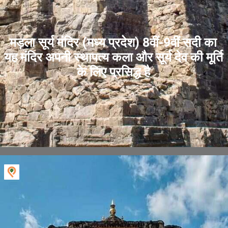
मड़ला सूर्य मंदिर (मध्य प्रदेश) 8वीं-9वीं सदी का
यह मंदिर अपनी स्थापत्य कला और सूर्य देव की मूर्ति
के लिए प्रसिद्ध है