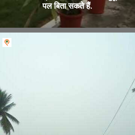
पल बिता सकते हैं.