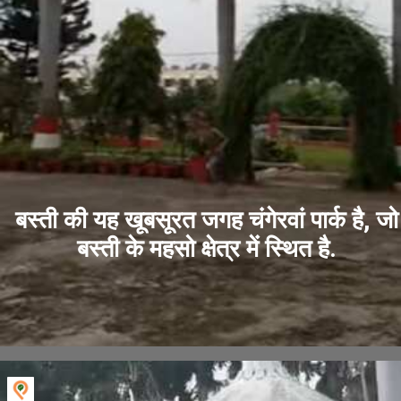
बस्ती की यह खूबसूरत जगह चंगेरवां पार्क है, जो
बस्ती के महसो क्षेत्र में स्थित है.