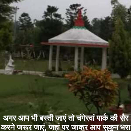
अगर आप भी बस्ती जाएं तो चंगेरवां पार्क की सैर
करने जरूर जाएं, जहां पर जाकर आप सुकून भरा