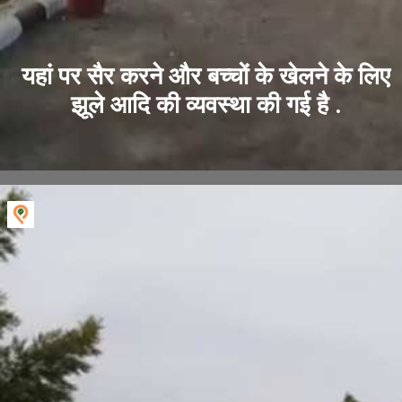
यहां पर सैर करने और बच्चों के खेलने के लिए
झूले आदि की व्यवस्था की गई है .