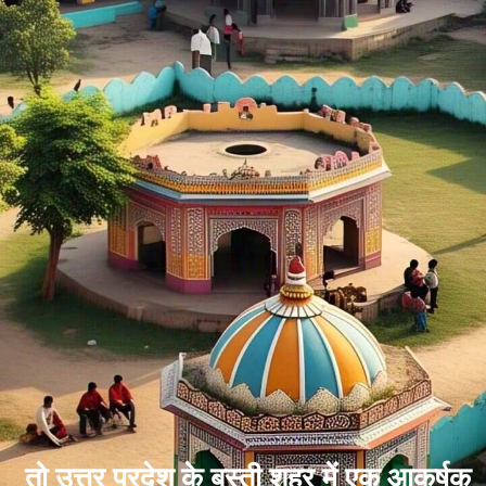
तो उत्तर प्रदेश के बस्ती शहर में एक आकर्षक