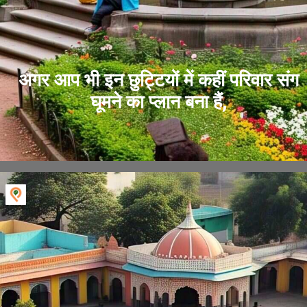
अगर आप भी इन छुट्टियों में कहीं परिवार संग
घूमने का प्लान बना हैं,