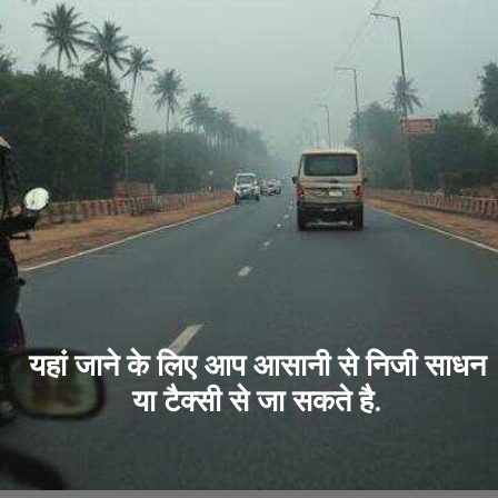
यहां जाने के लिए आप आसानी से निजी साधन
या टैक्सी से जा सकते है.