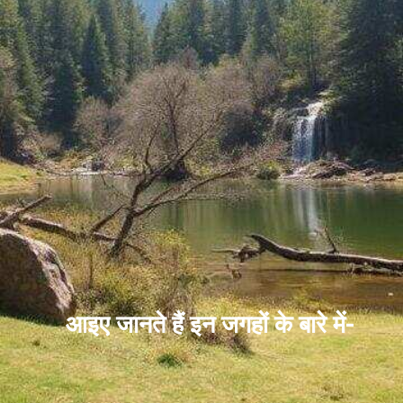
आइए जानते हैं इन जगहों के बारे में-