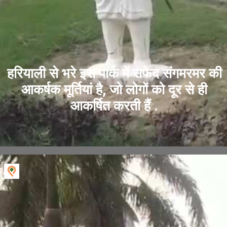
हरियाली से भरे इस पार्क में सफेद संगमरमर की
आकर्षक मूर्तियां है, जो लोगों को दूर से ही
आकर्षित करती हैं .