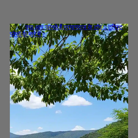
Next:
क्या आप जानते हैं प्रयागराज के टॉप 5 टूरिस्ट
प्लेसों के बारे में ?