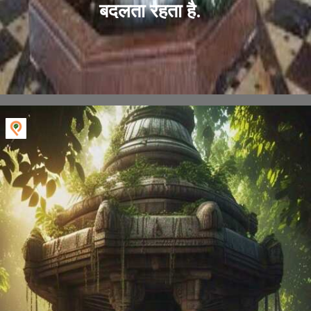
बदलता रहता है.