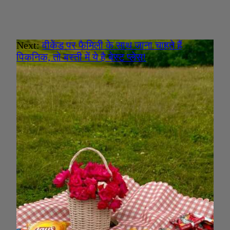
Next:
वीकेंड पर फैमिली के साथ जाना चाहते हैं
पिकनिक, तो बस्ती में ये है बेस्ट प्लेस!