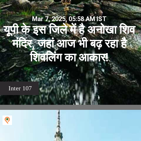
Mar 7, 2025, 05:58 AM IST
यूपी के इस जिले में है अनोखा शिव
मंदिर, जहां आज भी बढ़ रहा है
शिवलिंग का आकार!
Inter 107