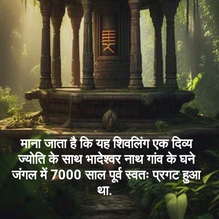
माना जाता है कि यह शिवलिंग एक दिव्य
ज्योति के साथ भादेश्वर नाथ गांव के घने
जंगल में 7000 साल पूर्व स्वतः प्रगट हुआ
था.