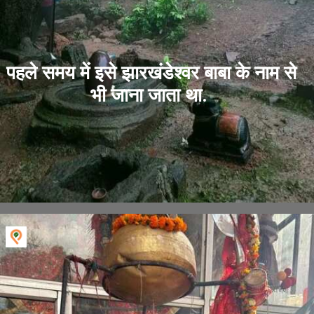
पहले समय में इसे झारखंडेश्वर बाबा के नाम से
भी जाना जाता था.