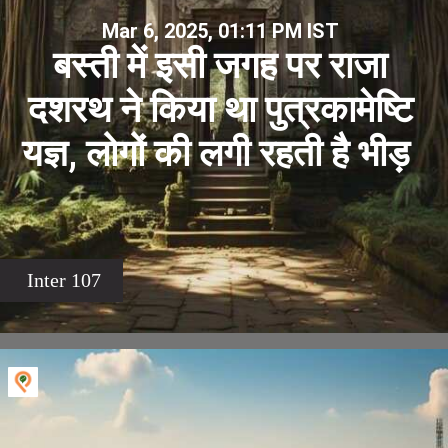
Mar 6, 2025, 01:11 PM IST
बस्ती में इसी जगह पर राजा
दशरथ ने किया था पुत्रकामेष्टि
यज्ञ, लोगों की लगी रहती है भीड़
Inter 107