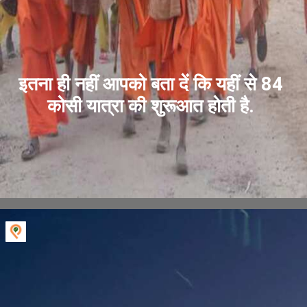
इतना ही नहीं आपको बता दें कि यहीं से 84
कोसी यात्रा की शुरूआत होती है.