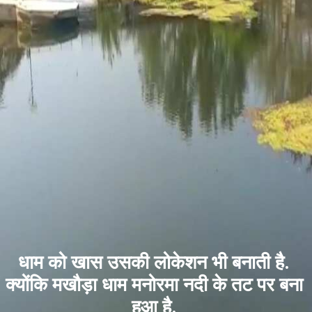
धाम को खास उसकी लोकेशन भी बनाती है.
क्योंकि मखौड़ा धाम मनोरमा नदी के तट पर बना
हुआ है.