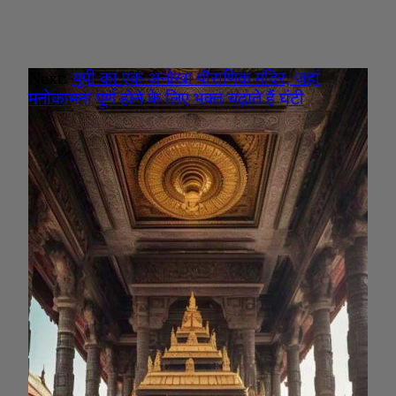
Next:
यूपी का एक अनोखा पौराणिक मंदिर, जहां
मनोकामना पूर्ण होने के लिए भक्त चढ़ाते हैं घंटी