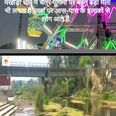
मखौड़ा धाम में चैत्र पूर्णिमा पर बहुत बड़ा मेला
भी लगता है. जहां पर आस-पास के इलाकों से
लोग आते हैं.