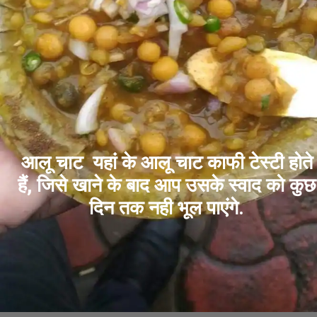
आलू चाट यहां के आलू चाट काफी टेस्टी होते
हैं, जिसे खाने के बाद आप उसके स्वाद को कुछ
दिन तक नही भूल पाएंगे.