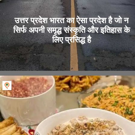
उत्तर प्रदेश भारत का ऐसा प्रदेश है जो न
सिर्फ अपनी समृद्ध संस्कृति और इतिहास के
लिए प्रसिद्ध है