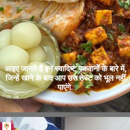
आइए जानते हैं इन स्वादिष्ट पकवानों के बारे में,
जिन्हें खाने के बाद आप उस टेस्ट को भूल नहीं
पाएंगे.