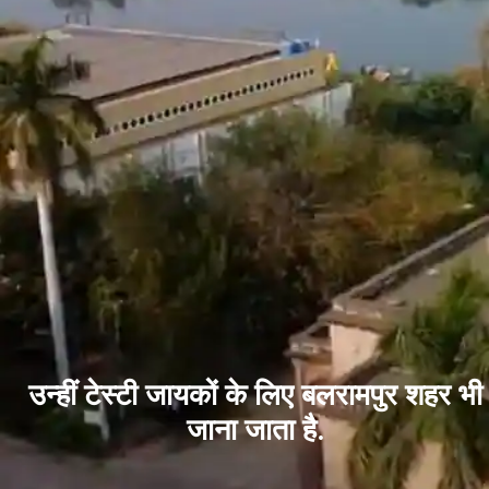
उन्हीं टेस्टी जायकों के लिए बलरामपुर शहर भी
जाना जाता है.