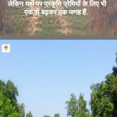
लेकिन यहां पर प्रकृति प्रेमियों के लिए भी
एक से बढ़कर एक जगह हैं.