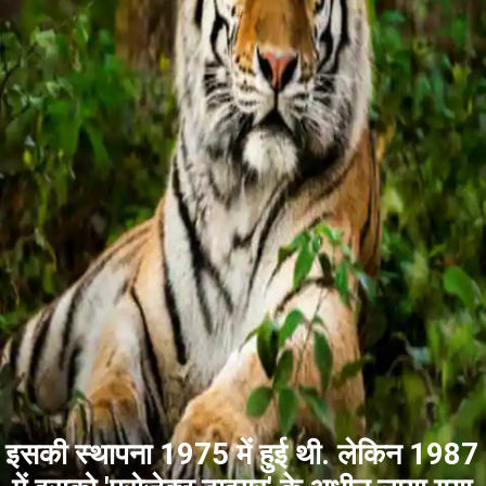
इसकी स्थापना 1975 में हुई थी. लेकिन 1987