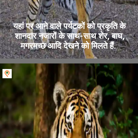
यहां पर आने वाले पर्यटकों को प्रकृति के
शानदार नजारों के साथ-साथ शेर, बाघ,
मगरमच्छ आदि देखने को मिलते हैं.