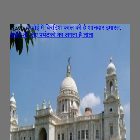
Next:
हरदोई में ब्रिटिश काल की है शानदार इमारत,
देखने के लिए पर्यटकों का लगता है तांता