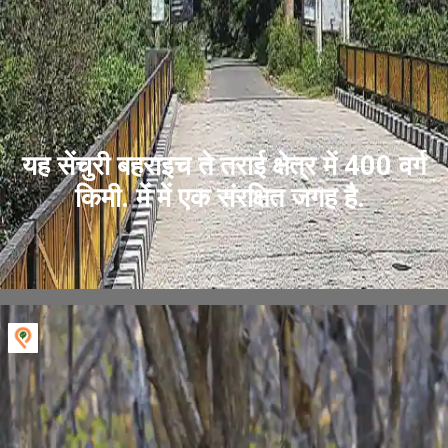
यह सेंचुरी बहराइच ते तराई क्षेत्र में 400 वर्ग
किमी. में में एक संरक्षित जगह है.