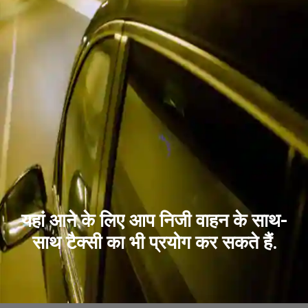
यहां आने के लिए आप निजी वाहन के साथ-
साथ टैक्सी का भी प्रयोग कर सकते हैं.