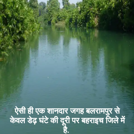
ऐसी ही एक शानदार जगह बलरामपुर से
केवल डेढ़ घंटे की दूरी पर बहराइच जिले में
है.