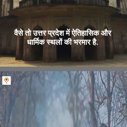
वैसे तो उत्तर प्रदेश में ऐतिहासिक और
धार्मिक स्थलों की भरमार है.