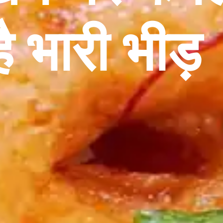
है भारी भीड़