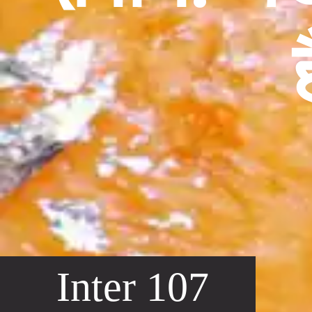
Inter 107