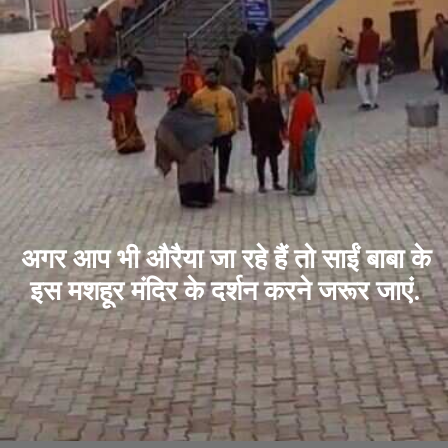
अगर आप भी औरैया जा रहे हैं तो साईं बाबा के
इस मशहूर मंदिर के दर्शन करने जरूर जाएं.