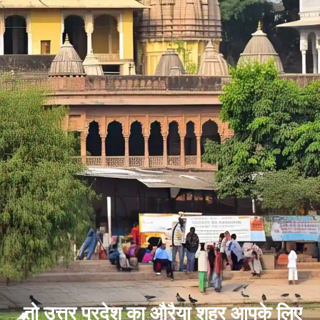
तो उत्तर प्रदेश का औरैया शहर आपके लिए