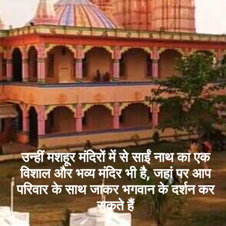
उन्हीं मशहूर मंदिरों में से साईं नाथ का एक
विशाल और भव्य मंदिर भी है, जहां पर आप
परिवार के साथ जाकर भगवान के दर्शन कर
सकते हैं