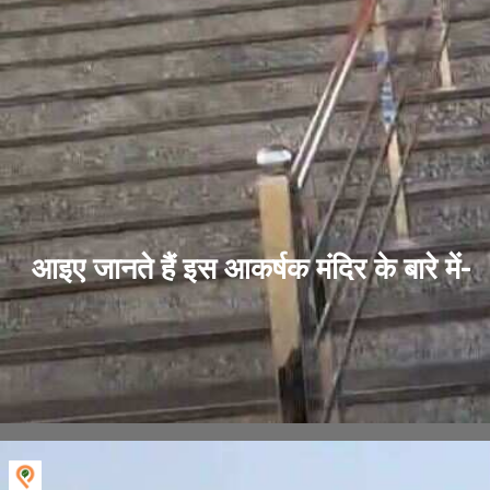
आइए जानते हैं इस आकर्षक मंदिर के बारे में-