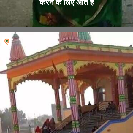
करने के लिए आते हैं