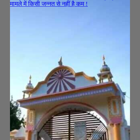
मामले में किसी जन्नत से नहीं है कम !