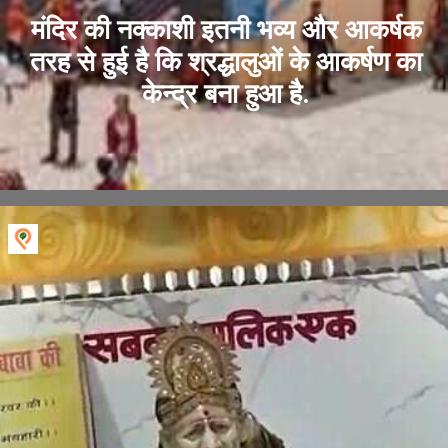
मंदिर की नक्काशी इतनी भव्य और आकर्षक
तरह से हुई है कि श्रद्धालुओं के आकर्षण का
केन्द्र बना हुआ है.