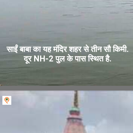
साईं बाबा का यह मंदिर शहर से तीन सौ किमी.
दूर NH-2 पुल के पास स्थित है.