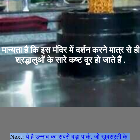
मान्यता है कि इस मंदिर में दर्शन करने मात्र से ही
श्रद्धालुओं के सारे कष्ट दूर हो जाते हैं .
Next:
ये है उन्नाव का सबसे बड़ा पार्क, जो खूबसूरती के