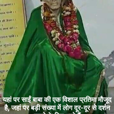
यहां पर साईं बाबा की एक विशाल प्रतिमा मौजूद
है, जहां पर बड़ी संख्या में लोग दूर-दूर से दर्शन