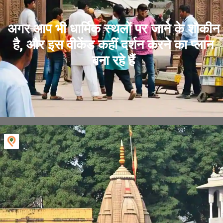
अगर आप भी धार्मिक स्थलों पर जाने के शौकीन
है, और इस वीकेंड कहीं दर्शन करने का प्लान
बना रहे हैं