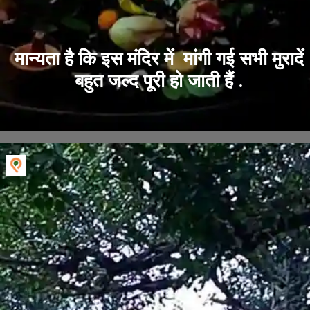
मान्यता है कि इस मंदिर में मांगी गई सभी मुरादें
बहुत जल्द पूरी हो जाती हैं .