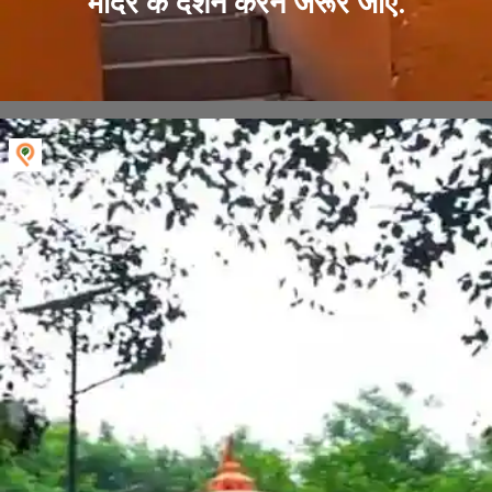
मंदिर के दर्शन करने जरूर जाएं.