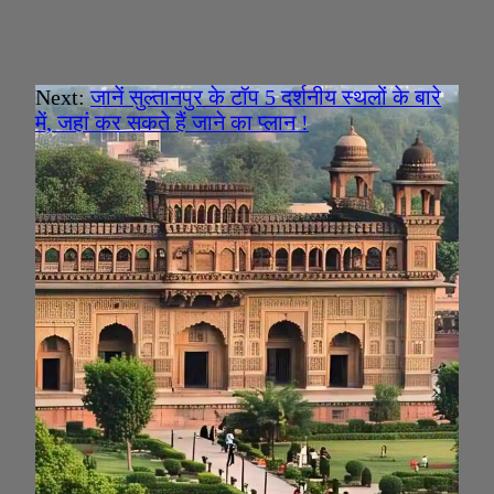
Next:
जानें सुल्तानपुर के टॉप 5 दर्शनीय स्थलों के बारे
में, जहां कर सकते हैं जाने का प्लान !