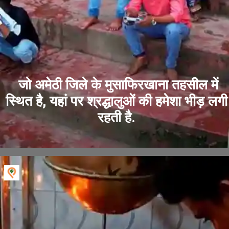
जो अमेठी जिले के मुसाफिरखाना तहसील में
स्थित है, यहां पर श्रद्धालुओं की हमेशा भीड़ लगी
रहती है.