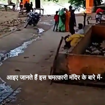
आइए जानते हैं इस चमत्कारी मंदिर के बारे में-