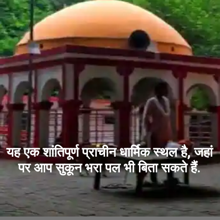
यह एक शांतिपूर्ण प्राचीन धार्मिक स्थल है, जहां
पर आप सुकून भरा पल भी बिता सकते हैं.