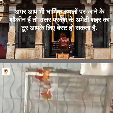
अगर आप भी धार्मिक स्थलों पर जाने के
शौकीन हैं तो उत्तर प्रदेश के अमेठी शहर का
टूर आपके लिए बेस्ट हो सकता है.