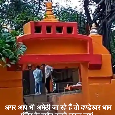
अगर आप भी अमेठी जा रहे हैं तो दण्डेश्वर धाम