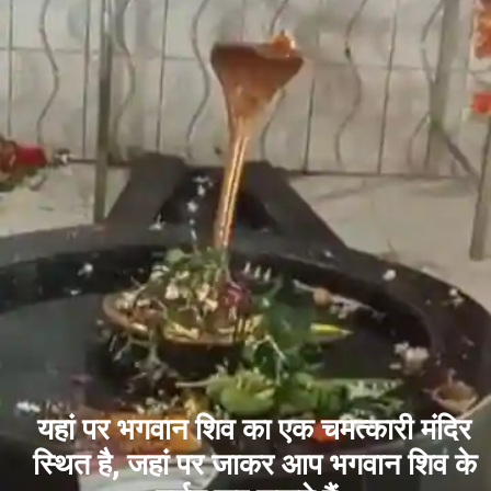
यहां पर भगवान शिव का एक चमत्कारी मंदिर
स्थित है, जहां पर जाकर आप भगवान शिव के