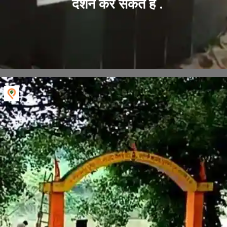
दर्शन कर सकते हैं .