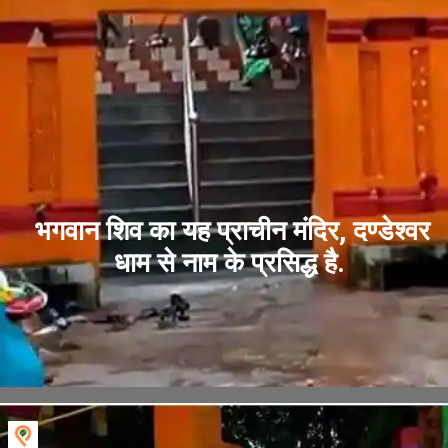
भगवान शिव का यह प्राचीन मंदिर, दण्डेश्वर
धाम से नाम के प्रसिद्ध है.