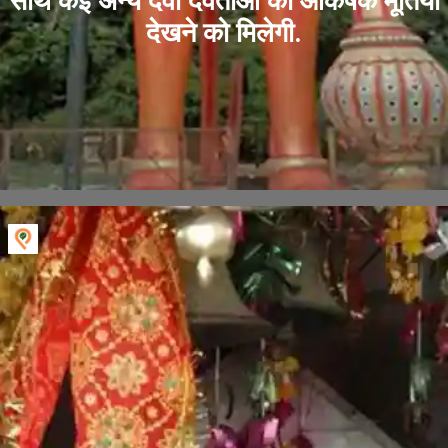
साथ कई अन्य देवी देवताओं की आकर्षक मूर्तियां
देखने को मिलेगी.