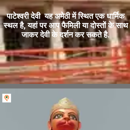
पाटेश्वरी देवी यह अमेठी में स्थित एक धार्मिक
स्थल है, यहां पर आप फैमिली या दोस्तों के साथ
जाकर देवी के दर्शन कर सकते है.