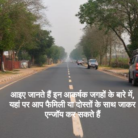
आइए जानते हैं इन आकर्षक जगहों के बारे में,
यहां पर आप फैमिली या दोस्तों के साथ जाकर
एन्जॉय कर सकते हैं