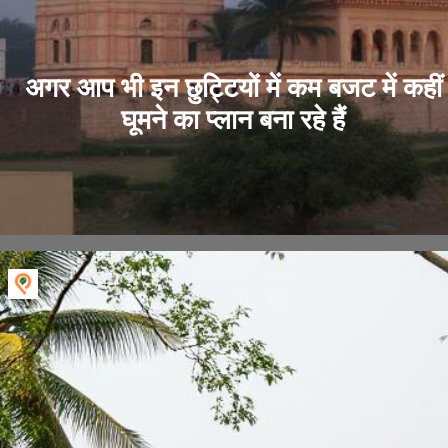
अगर आप भी इन छुट्टियों में कम बजट में कहीं
घूमने का प्लान बना रहे हैं