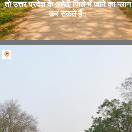
तो उत्तर प्रदेश के अमेठी जिले में जाने का प्लान
कर सकते हैं .