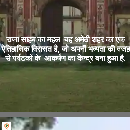
राजा साहब का महल यह अमेठी शहर का एक
ऐतिहासिक विरासत है, जो अपनी भव्यता की वजह
से पर्यटकों के आकर्षण का केन्द्र बना हुआ है.